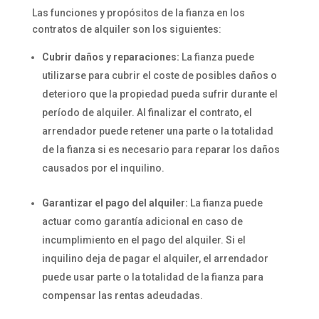
Las funciones y propósitos de la fianza en los
contratos de alquiler son los siguientes:
Cubrir daños y reparaciones:
La fianza puede
utilizarse para cubrir el coste de posibles daños o
deterioro que la propiedad pueda sufrir durante el
período de alquiler. Al finalizar el contrato, el
arrendador puede retener una parte o la totalidad
de la fianza si es necesario para reparar los daños
causados por el inquilino.
Garantizar el pago del alquiler:
La fianza puede
actuar como garantía adicional en caso de
incumplimiento en el pago del alquiler. Si el
inquilino deja de pagar el alquiler, el arrendador
puede usar parte o la totalidad de la fianza para
compensar las rentas adeudadas.