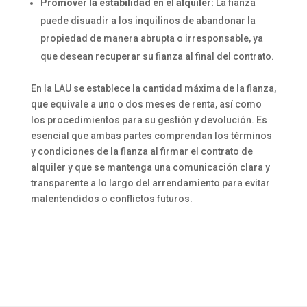
Promover la estabilidad en el alquiler:
La fianza
puede disuadir a los inquilinos de abandonar la
propiedad de manera abrupta o irresponsable, ya
que desean recuperar su fianza al final del contrato.
En la LAU se establece la cantidad máxima de la fianza,
que equivale a uno o dos meses de renta, así como
los procedimientos para su gestión y devolución. Es
esencial que ambas partes comprendan los términos
y condiciones de la fianza al firmar el contrato de
alquiler y que se mantenga una comunicación clara y
transparente a lo largo del arrendamiento para evitar
malentendidos o conflictos futuros.