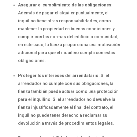
Asegurar el cumplimiento de las obligaciones:
Además de pagar el alquiler puntualmente, el
inquilino tiene otras responsabilidades, como
mantener la propiedad en buenas condiciones y
cumplir con las normas del edificio o comunidad,
en este caso, la fianza proporciona una motivación
adicional para que el inquilino cumpla con estas
obligaciones.
Proteger los intereses del arrendatario:
Si el
arrendador no cumple con sus obligaciones, la
fianza también puede actuar como una protección
para el inquilino. Si el arrendador no devuelve la
fianza injustificadamente al final del contrato, el
inquilino puede tener derecho a reclamar su
devolución a través de procedimientos legales.