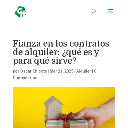
Fianza en los contratos
de alquiler: ¿qué es y
para qué sirve?
por
Oscar Chicote
|
Mar 21, 2025
|
Alquiler
|
0
Comentarios