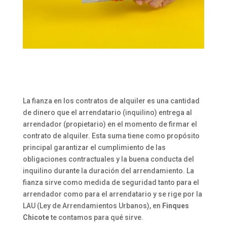
La fianza en los contratos de alquiler es una cantidad
de dinero que el arrendatario (inquilino) entrega al
arrendador (propietario) en el momento de firmar el
contrato de alquiler. Esta suma tiene como propósito
principal garantizar el cumplimiento de las
obligaciones contractuales y la buena conducta del
inquilino durante la duración del arrendamiento. La
fianza sirve como medida de seguridad tanto para el
arrendador como para el arrendatario y se rige por la
LAU (Ley de Arrendamientos Urbanos), en
Finques
Chicote
te contamos para qué sirve.