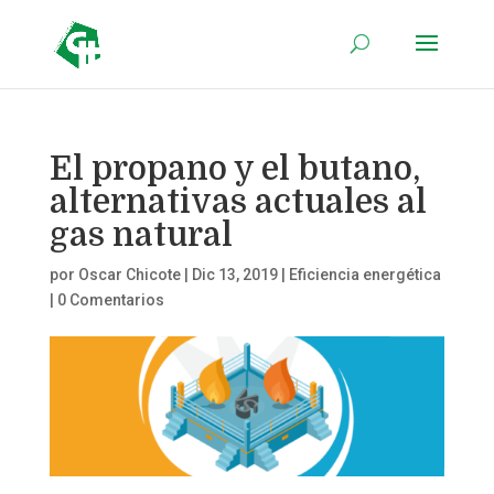
El propano y el butano,
alternativas actuales al
gas natural
por
Oscar Chicote
|
Dic 13, 2019
|
Eficiencia energética
|
0 Comentarios