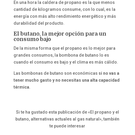
En una hora la caldera de propano es la que menos
cantidad de kilogramos consume, con lo cual, es la
energía con más alto rendimiento energético y más
durabilidad del producto.
El butano, la mejor opción para un
consumo bajo
De la misma forma que el propano es lo mejor para
grandes consumos, la bombona de butano lo es
cuando el consumo es bajo y el clima es más cálido.
Las bombonas de butano son económicas
si no vas a
tener mucho gasto y no necesitas una alta capacidad
térmica
.
Si te ha gustado esta publicación de «El propano y el
butano, alternativas actuales al gas natural», también
te puede interesar