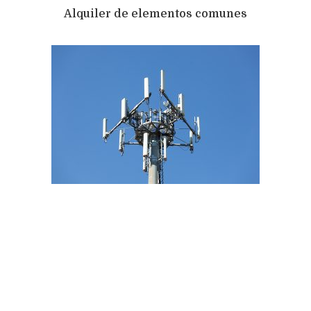
Alquiler de elementos comunes