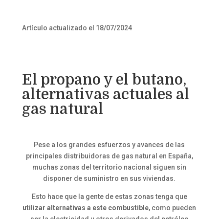
Artículo actualizado el 18/07/2024
El propano y el butano,
alternativas actuales al
gas natural
Pese a los grandes esfuerzos y avances de las
principales distribuidoras de gas natural en España,
muchas zonas del territorio nacional siguen sin
disponer de suministro en sus viviendas.
Esto hace que la gente de estas zonas tenga que
utilizar alternativas a este combustible
, como pueden
ser la electricidad u otros derivados del petróleo