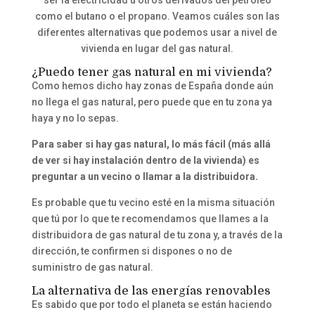
como el butano o el propano. Veamos cuáles son las
diferentes alternativas que podemos usar a nivel de
vivienda en lugar del gas natural.
¿Puedo tener gas natural en mi vivienda?
Como hemos dicho hay zonas de España donde aún
no llega el gas natural, pero puede que en tu zona ya
haya y no lo sepas.
Para saber si hay gas natural, lo más fácil (más allá
de ver si hay instalación dentro de la vivienda) es
preguntar a un vecino o llamar a la distribuidora.
Es probable que tu vecino esté en la misma situación
que tú por lo que te recomendamos que llames a la
distribuidora de gas natural de tu zona y, a través de la
dirección, te confirmen si dispones o no de
suministro de gas natural.
La alternativa de las energías renovables
Es sabido que por todo el planeta se están haciendo