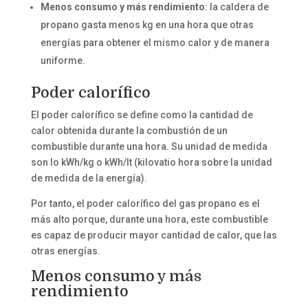
Menos consumo y más rendimiento
: la caldera de
propano gasta menos kg en una hora que otras
energías para obtener el mismo calor y de manera
uniforme.
Poder calorífico
El poder calorífico se define como la cantidad de
calor obtenida durante la combustión de un
combustible durante una hora. Su unidad de medida
son lo kWh/kg o kWh/lt (kilovatio hora sobre la unidad
de medida de la energía).
Por tanto, el poder calorífico del gas propano es el
más alto porque, durante una hora, este combustible
es capaz de producir mayor cantidad de calor, que las
otras energías.
Menos consumo y más
rendimiento