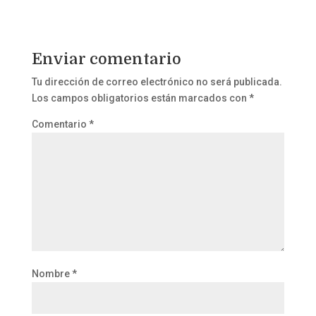
Enviar comentario
Tu dirección de correo electrónico no será publicada.
Los campos obligatorios están marcados con
*
Comentario
*
Nombre
*