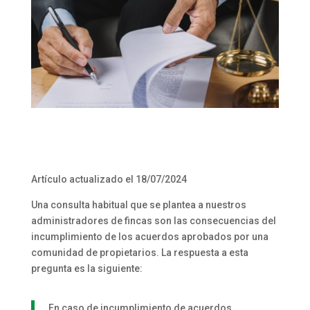
Artículo actualizado el 18/07/2024
Una consulta habitual que se plantea a nuestros
administradores de fincas son las consecuencias del
incumplimiento de los acuerdos aprobados por una
comunidad de propietarios. La respuesta a esta
pregunta es la siguiente:
En caso de incumplimiento de acuerdos