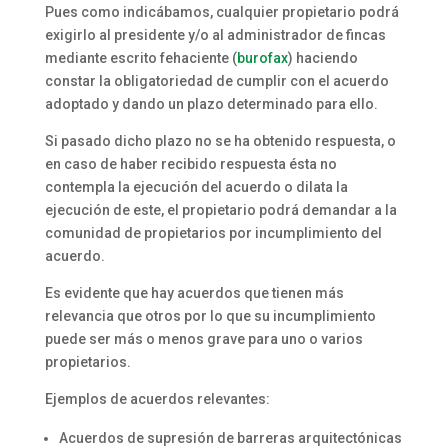
Pues como indicábamos, cualquier propietario podrá
exigirlo al presidente y/o al administrador de fincas
mediante escrito fehaciente (
burofax
) haciendo
constar la obligatoriedad de cumplir con el acuerdo
adoptado y dando un plazo determinado para ello.
Si pasado dicho plazo no se ha obtenido respuesta, o
en caso de haber recibido respuesta ésta no
contempla la ejecución del acuerdo o dilata la
ejecución de este, el propietario podrá demandar a la
comunidad de propietarios por incumplimiento del
acuerdo.
Es evidente que hay acuerdos que tienen más
relevancia que otros por lo que su incumplimiento
puede ser más o menos grave para uno o varios
propietarios.
Ejemplos de acuerdos relevantes:
Acuerdos de supresión de barreras arquitectónicas