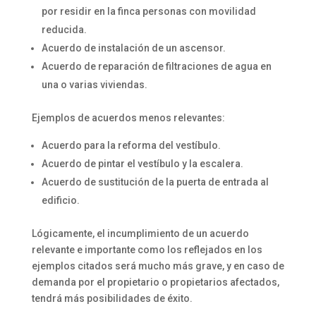
por residir en la finca personas con movilidad
reducida.
Acuerdo de instalación de un ascensor.
Acuerdo de reparación de filtraciones de agua en
una o varias viviendas.
Ejemplos de acuerdos menos relevantes:
Acuerdo para la reforma del vestíbulo.
Acuerdo de pintar el vestíbulo y la escalera.
Acuerdo de sustitución de la puerta de entrada al
edificio.
Lógicamente, el incumplimiento de un acuerdo
relevante e importante como los reflejados en los
ejemplos citados será mucho más grave, y en caso de
demanda por el propietario o propietarios afectados,
tendrá más posibilidades de éxito.