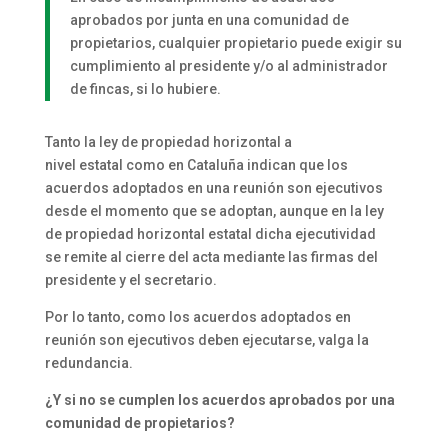
aprobados por junta en una comunidad de
propietarios, cualquier propietario puede exigir su
cumplimiento al presidente y/o al administrador
de fincas, si lo hubiere.
Tanto la ley de propiedad horizontal a
nivel estatal como en Cataluña indican que los
acuerdos adoptados en una reunión son ejecutivos
desde el momento que se adoptan, aunque en la ley
de propiedad horizontal estatal dicha ejecutividad
se remite al cierre del acta mediante las firmas del
presidente y el secretario.
Por lo tanto, como los acuerdos adoptados en
reunión son ejecutivos deben ejecutarse, valga la
redundancia.
¿Y si no se cumplen los acuerdos aprobados por una
comunidad de propietarios?