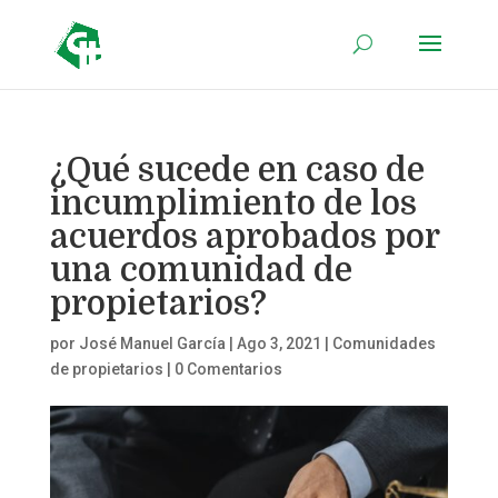
¿Qué sucede en caso de
incumplimiento de los
acuerdos aprobados por
una comunidad de
propietarios?
por
José Manuel García
|
Ago 3, 2021
|
Comunidades
de propietarios
|
0 Comentarios