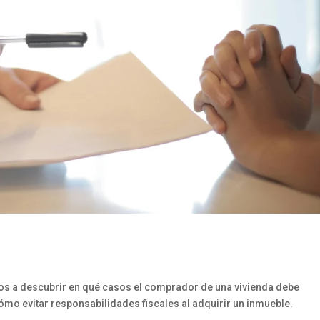
mos a descubrir en qué casos el comprador de una vivienda debe
ómo evitar responsabilidades fiscales al adquirir un inmueble.