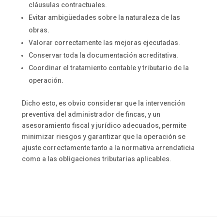
cláusulas contractuales.
Evitar ambigüedades sobre la naturaleza de las
obras.
Valorar correctamente las mejoras ejecutadas.
Conservar toda la documentación acreditativa.
Coordinar el tratamiento contable y tributario de la
operación.
Dicho esto, es obvio considerar que la intervención
preventiva del administrador de fincas, y un
asesoramiento fiscal y jurídico adecuados, permite
minimizar riesgos y garantizar que la operación se
ajuste correctamente tanto a la normativa arrendaticia
como a las obligaciones tributarias aplicables.