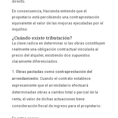
directo.
En consecuencia, Hacienda entiende que el
propietario está percibiendo una contraprestación
equivalente al valor de las mejoras ejecutadas por el
inquilino.
¿Cuándo existe tributación?
La clave radica en determinar si las obras constituyen
realmente una obligación contractual vinculada al
precio del alquiler, existiendo dos supuestos
claramente diferenciados:
Obras pactadas como contraprestación del
arrendamiento:
Cuando el contrato establece
expresamente que el arrendatario efectuará
determinadas obras a cambio total o parcial de la
renta, el valor de dichas actuaciones tiene
consideración fiscal de ingreso para el propietario.