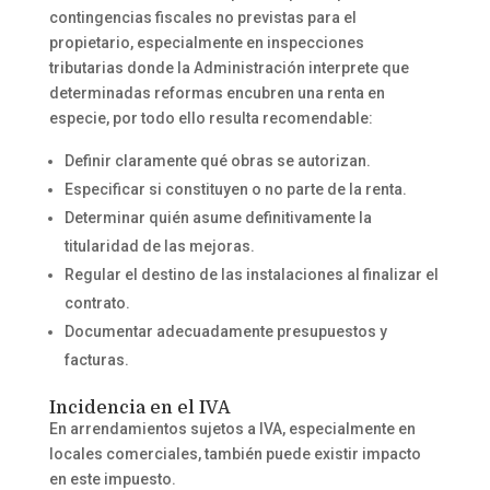
contingencias fiscales no previstas para el
propietario, especialmente en inspecciones
tributarias donde la Administración interprete que
determinadas reformas encubren una renta en
especie, por todo ello resulta recomendable:
Definir claramente qué obras se autorizan.
Especificar si constituyen o no parte de la renta.
Determinar quién asume definitivamente la
titularidad de las mejoras.
Regular el destino de las instalaciones al finalizar el
contrato.
Documentar adecuadamente presupuestos y
facturas.
Incidencia en el IVA
En arrendamientos sujetos a IVA, especialmente en
locales comerciales, también puede existir impacto
en este impuesto.