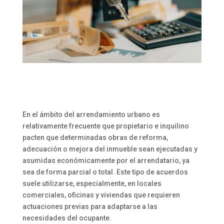
En el ámbito del arrendamiento urbano es
relativamente frecuente que propietario e inquilino
pacten que determinadas obras de reforma,
adecuación o mejora del inmueble sean ejecutadas y
asumidas económicamente por el arrendatario, ya
sea de forma parcial o total. Este tipo de acuerdos
suele utilizarse, especialmente, en locales
comerciales, oficinas y viviendas que requieren
actuaciones previas para adaptarse a las
necesidades del ocupante.