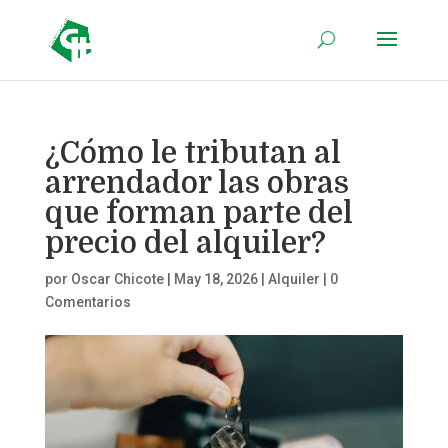
¿Cómo le tributan al
arrendador las obras
que forman parte del
precio del alquiler?
por
Oscar Chicote
|
May 18, 2026
|
Alquiler
|
0
Comentarios