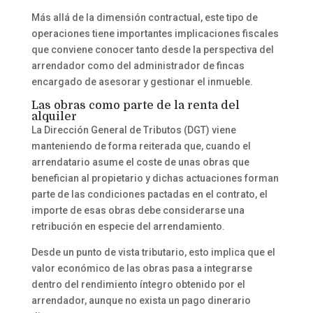
Más allá de la dimensión contractual, este tipo de
operaciones tiene importantes implicaciones fiscales
que conviene conocer tanto desde la perspectiva del
arrendador como del administrador de fincas
encargado de asesorar y gestionar el inmueble.
Las obras como parte de la renta del
alquiler
La Dirección General de Tributos (DGT) viene
manteniendo de forma reiterada que, cuando el
arrendatario asume el coste de unas obras que
benefician al propietario y dichas actuaciones forman
parte de las condiciones pactadas en el contrato, el
importe de esas obras debe considerarse una
retribución en especie del arrendamiento.
Desde un punto de vista tributario, esto implica que el
valor económico de las obras pasa a integrarse
dentro del rendimiento íntegro obtenido por el
arrendador, aunque no exista un pago dinerario