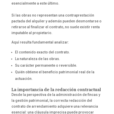
esencialmente a este último.
Si las obras no representan una contraprestación
pactada del alquiler y además pueden desmontarse o
retirarse al finalizar el contrato, no suele existir renta
imputable al propietario.
Aquí resulta fundamental analizar:
El contenido exacto del contrato.
La naturaleza de las obras.
Su carácter permanente o reversible.
Quién obtiene el beneficio patrimonial real de la
actuación.
La importancia de la redacción contractual
Desde la perspectiva de la administración de fincas y
la gestión patrimonial, la correcta redacción del
contrato de arrendamiento adquiere una relevancia
esencial: una cláusula imprecisa puede provocar