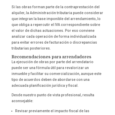
Si las obras forman parte de la contraprestación del
alquiler, la Administración tributaria puede considerar
que integran la base imponible del arrendamiento, lo
que obliga a repercutir el IVA correspondiente sobre
el valor de dichas actuaciones. Por eso conviene
analizar cada operación de forma individualizada
para evitar errores de facturación o discrepancias
tributarias posteriores.
Recomendaciones para arrendadores
La ejecución de obras por parte del arrendatario
puede ser una fórmula útil para revalorizar un
inmueble y facilitar su comercialización, aunque este
tipo de acuerdos deben de abordarse con una
adecuada planificación jurídica y fiscal.
Desde nuestro punto de vista profesional, resulta
aconsejable:
Revisar previamente el impacto fiscal de las