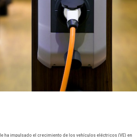
e ha impulsado el crecimiento de los vehículos eléctricos (VE) en