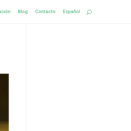
ación
Blog
Contacto
Español