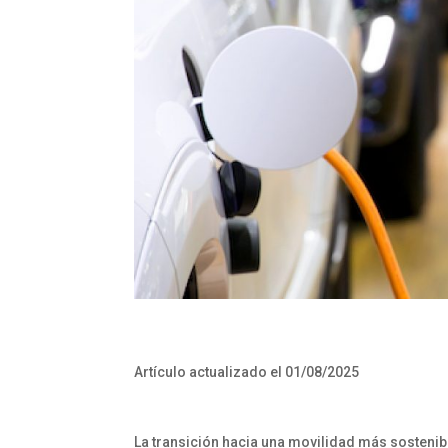
Artículo actualizado el 01/08/2025
La transición hacia una movilidad más sostenibl