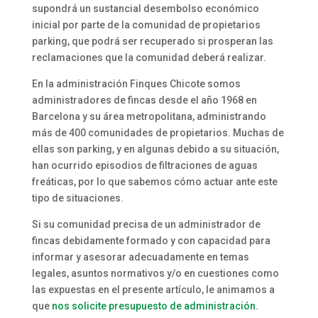
supondrá un sustancial desembolso económico
inicial por parte de la comunidad de propietarios
parking, que podrá ser recuperado si prosperan las
reclamaciones que la comunidad deberá realizar.
En la administración Finques Chicote somos
administradores de fincas desde el año 1968 en
Barcelona y su área metropolitana, administrando
más de 400 comunidades de propietarios. Muchas de
ellas son parking, y en algunas debido a su situación,
han ocurrido episodios de filtraciones de aguas
freáticas, por lo que sabemos cómo actuar ante este
tipo de situaciones.
Si su comunidad precisa de un administrador de
fincas debidamente formado y con capacidad para
informar y asesorar adecuadamente en temas
legales, asuntos normativos y/o en cuestiones como
las expuestas en el presente artículo, le animamos a
que
nos solicite presupuesto de administración
.