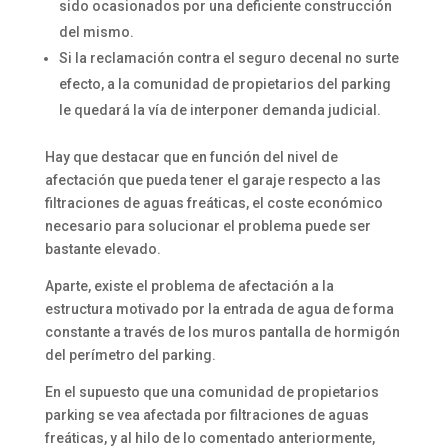
sido ocasionados por una deficiente construcción
del mismo.
Si la reclamación contra el seguro decenal no surte
efecto, a la comunidad de propietarios del parking
le quedará la vía de interponer demanda judicial.
Hay que destacar que en función del nivel de
afectación que pueda tener el garaje respecto a las
filtraciones de aguas freáticas, el coste económico
necesario para solucionar el problema puede ser
bastante elevado.
Aparte, existe el problema de afectación a la
estructura motivado por la entrada de agua de forma
constante a través de los muros pantalla de hormigón
del perímetro del parking.
En el supuesto que una comunidad de propietarios
parking se vea afectada por filtraciones de aguas
freáticas, y al hilo de lo comentado anteriormente,