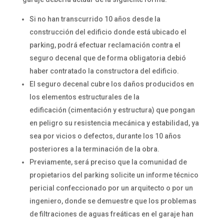
Si no han transcurrido 10 años desde la
construcción del edificio donde está ubicado el
parking, podrá efectuar reclamación contra el
seguro decenal que de forma obligatoria debió
haber contratado la constructora del edificio.
El seguro decenal cubre los daños producidos en
los elementos estructurales de la
edificación (cimentación y estructura) que pongan
en peligro su resistencia mecánica y estabilidad, ya
sea por vicios o defectos, durante los 10 años
posteriores a la terminación de la obra.
Previamente, será preciso que la comunidad de
propietarios del parking solicite un informe técnico
pericial confeccionado por un arquitecto o por un
ingeniero, donde se demuestre que los problemas
de filtraciones de aguas freáticas en el garaje han