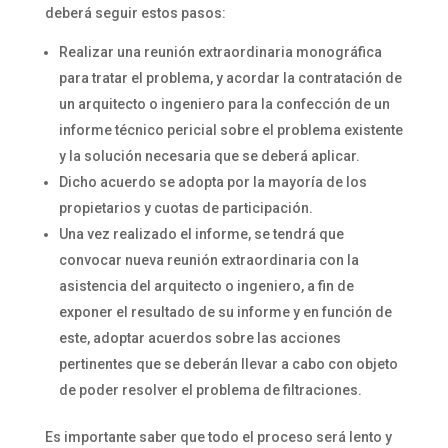
deberá seguir estos pasos:
Realizar una reunión extraordinaria monográfica
para tratar el problema, y acordar la contratación de
un arquitecto o ingeniero para la confección de un
informe técnico pericial sobre el problema existente
y la solución necesaria que se deberá aplicar.
Dicho acuerdo se adopta por la mayoría de los
propietarios y cuotas de participación.
Una vez realizado el informe, se tendrá que
convocar nueva reunión extraordinaria con la
asistencia del arquitecto o ingeniero, a fin de
exponer el resultado de su informe y en función de
este, adoptar acuerdos sobre las acciones
pertinentes que se deberán llevar a cabo con objeto
de poder resolver el problema de filtraciones.
Es importante saber que todo el proceso será lento y