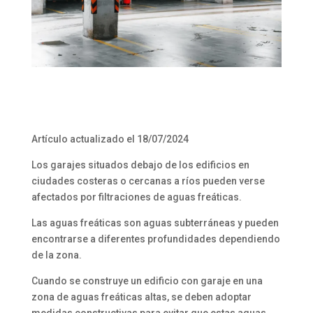
Artículo actualizado el 18/07/2024
Los garajes situados debajo de los edificios en
ciudades costeras o cercanas a ríos pueden verse
afectados por filtraciones de aguas freáticas.
Las aguas freáticas son aguas subterráneas y pueden
encontrarse a diferentes profundidades dependiendo
de la zona.
Cuando se construye un edificio con garaje en una
zona de aguas freáticas altas, se deben adoptar
medidas constructivas para evitar que estas aguas