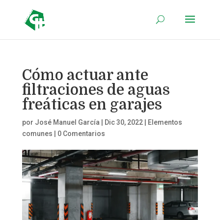
Cómo actuar ante
filtraciones de aguas
freáticas en garajes
por
José Manuel García
|
Dic 30, 2022
|
Elementos
comunes
|
0 Comentarios