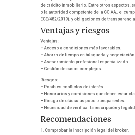
de crédito inmobiliario. Entre otros aspectos, e
o la autoridad competente de la CC.AA., el cum
ECE/482/2019), y obligaciones de transparencia 
Ventajas y riesgos
Ventajas:
– Acceso a condiciones más favorables.
– Ahorro de tiempo en búsqueda y negociación
– Asesoramiento profesional especializado.
– Gestión de casos complejos.
Riesgos:
– Posibles conflictos de interés.
– Honorarios y comisiones que deben estar cla
– Riesgo de cláusulas poco transparentes.
– Necesidad de verificar la inscripción y legali
Recomendaciones
Comprobar la inscripción legal del broker.