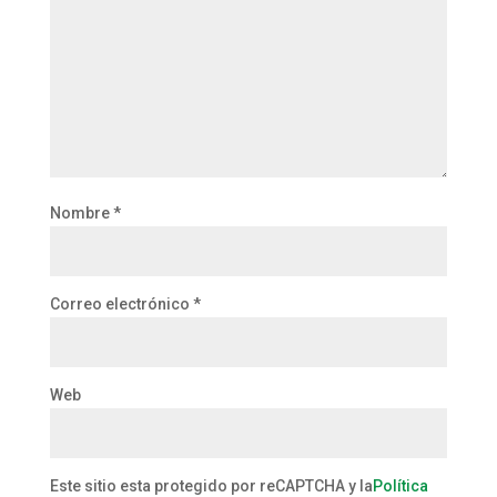
Nombre
*
Correo electrónico
*
Web
Este sitio esta protegido por reCAPTCHA y la
Política