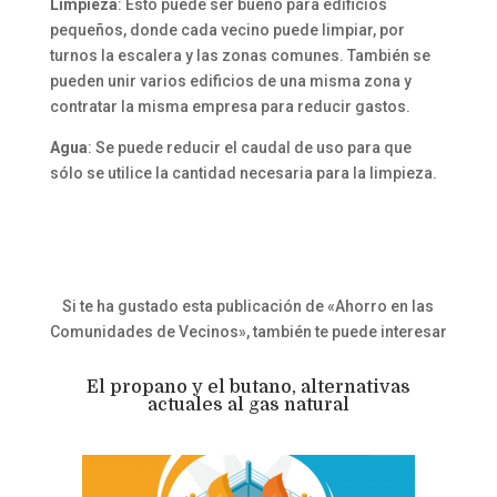
Limpieza
: Esto puede ser bueno para edificios
pequeños, donde cada vecino puede limpiar, por
turnos la escalera y las zonas comunes. También se
pueden unir varios edificios de una misma zona y
contratar la misma empresa para reducir gastos.
Agua
: Se puede reducir el caudal de uso para que
sólo se utilice la cantidad necesaria para la limpieza.
Si te ha gustado esta publicación de «Ahorro en las
Comunidades de Vecinos», también te puede interesar
El propano y el butano, alternativas
actuales al gas natural