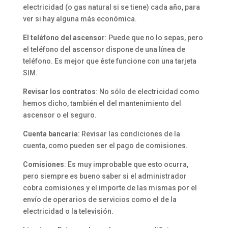
electricidad (o gas natural si se tiene) cada año, para
ver si hay alguna más económica.
El teléfono del ascensor
: Puede que no lo sepas, pero
el teléfono del ascensor dispone de una línea de
teléfono. Es mejor que éste funcione con una tarjeta
SIM.
Revisar los contratos
: No sólo de electricidad como
hemos dicho, también el del mantenimiento del
ascensor o el seguro.
Cuenta bancaria
: Revisar las condiciones de la
cuenta, como pueden ser el pago de comisiones.
Comisiones
: Es muy improbable que esto ocurra,
pero siempre es bueno saber si el administrador
cobra comisiones y el importe de las mismas por el
envío de operarios de servicios como el de la
electricidad o la televisión.