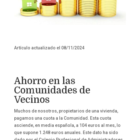
Artículo actualizado el 08/11/2024
Ahorro en las
Comunidades de
Vecinos
Muchos de nosotros, propietarios de una vivienda,
pagamos una cuota a la Comunidad. Esta cuota
asciende, en media española, a 104 euros al mes, lo
que supone 1.248 euros anuales. Este dato ha sido
dado por el Colegio Profesional de Administradores