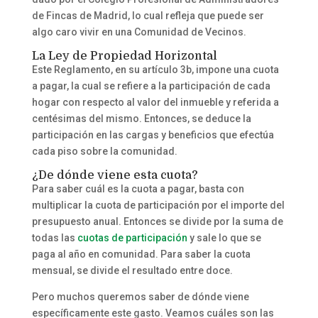
de Fincas de Madrid, lo cual refleja que puede ser
algo caro vivir en una Comunidad de Vecinos.
La Ley de Propiedad Horizontal
Este Reglamento, en su artículo 3b, impone una cuota
a pagar, la cual se refiere a la participación de cada
hogar con respecto al valor del inmueble y referida a
centésimas del mismo. Entonces, se deduce la
participación en las cargas y beneficios que efectúa
cada piso sobre la comunidad.
¿De dónde viene esta cuota?
Para saber cuál es la cuota a pagar, basta con
multiplicar la cuota de participación por el importe del
presupuesto anual. Entonces se divide por la suma de
todas las
cuotas de participación
y sale lo que se
paga al año en comunidad. Para saber la cuota
mensual, se divide el resultado entre doce.
Pero muchos queremos saber de dónde viene
específicamente este gasto. Veamos cuáles son las