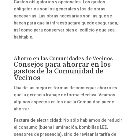
Gastos obligatorios y opcionales: Los gastos
obligatorios son los generales y los de obras
necesarias. Las obras necesarias son las que se
hacen para que la infraestructura quede asegurada,
así como para conservar bien el edificio y que sea
habitable.
Ahorro en las Comunidades de Vecinos
Consejos para ahorrar en los
gastos de la Comunidad de
Vecinos
Una de las mejores formas de conseguir ahorro es
que la gerencia trabaje de forma efectiva. Veamos
algunos aspectos en los que la Comunidad puede
ahorrar:
Factura de electricidad
: No sólo hablamos de reducir
el consumo (buena iluminación, bombillas LED,
sensores de presencia), sino de revisar la tarifa de