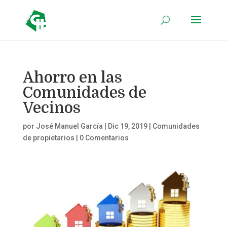
Ahorro en las
Comunidades de
Vecinos
por
José Manuel García
|
Dic 19, 2019
|
Comunidades
de propietarios
|
0 Comentarios