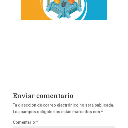
Enviar comentario
Tu dirección de correo electrónico no será publicada.
Los campos obligatorios están marcados con
*
Comentario
*