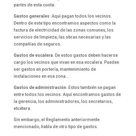
partes de esta cuota:
Gastos generales
: Aquí pagan todos los vecinos.
Dentro de este tipo encontramos aspectos como la
factura de electricidad de las zonas comunes, los
servicios de limpieza, las obras necesarias y las
compañías de seguros.
Gastos de escalera
: De estos gastos deben hacerse
cargo los vecinos que vivan en esa escalera. Pueden
ser gastos en portería, mantenimiento de
instalaciones en esa zona…
Gastos de administración
. Estos también se pagan
entre todos los vecinos. Aquí encontramos gastos de
la gerencia, los administradores, los secretarios,
etcétera.
Sin embargo, el Reglamento anteriormente
mencionado, habla de otro tipo de gastos.