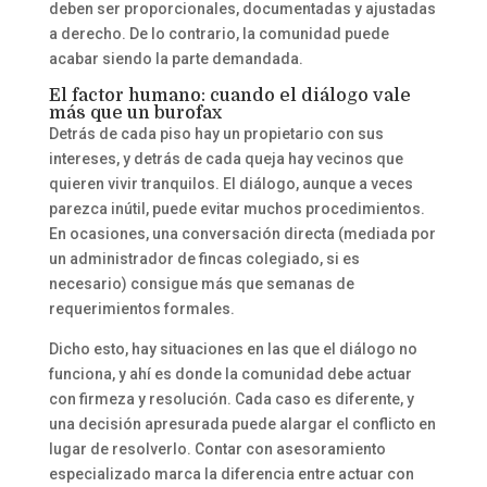
deben ser proporcionales, documentadas y ajustadas
a derecho. De lo contrario, la comunidad puede
acabar siendo la parte demandada.
El factor humano: cuando el diálogo vale
más que un burofax
Detrás de cada piso hay un propietario con sus
intereses, y detrás de cada queja hay vecinos que
quieren vivir tranquilos. El diálogo, aunque a veces
parezca inútil, puede evitar muchos procedimientos.
En ocasiones, una conversación directa (mediada por
un administrador de fincas colegiado, si es
necesario) consigue más que semanas de
requerimientos formales.
Dicho esto, hay situaciones en las que el diálogo no
funciona, y ahí es donde la comunidad debe actuar
con firmeza y resolución. Cada caso es diferente, y
una decisión apresurada puede alargar el conflicto en
lugar de resolverlo. Contar con asesoramiento
especializado marca la diferencia entre actuar con