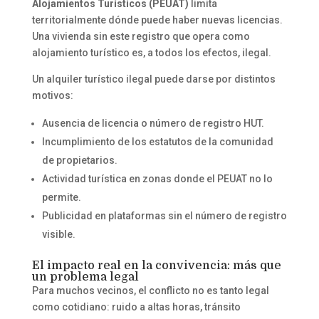
Alojamientos Turísticos (PEUAT)
limita
territorialmente dónde puede haber nuevas licencias.
Una vivienda sin este registro que opera como
alojamiento turístico es, a todos los efectos, ilegal.
Un alquiler turístico ilegal puede darse por distintos
motivos:
Ausencia de licencia o número de registro HUT.
Incumplimiento de los estatutos de la comunidad
de propietarios.
Actividad turística en zonas donde el PEUAT no lo
permite.
Publicidad en plataformas sin el número de registro
visible.
El impacto real en la convivencia: más que
un problema legal
Para muchos vecinos, el conflicto no es tanto legal
como cotidiano: ruido a altas horas, tránsito