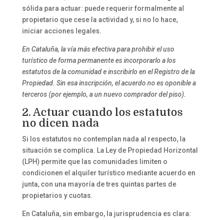
sólida para actuar: puede requerir formalmente al
propietario que cese la actividad y, si no lo hace,
iniciar acciones legales.
En Cataluña, la vía más efectiva para prohibir el uso
turístico de forma permanente es incorporarlo a los
estatutos de la comunidad e inscribirlo en el Registro de la
Propiedad. Sin esa inscripción, el acuerdo no es oponible a
terceros (por ejemplo, a un nuevo comprador del piso).
2. Actuar cuando los estatutos
no dicen nada
Si los estatutos no contemplan nada al respecto, la
situación se complica. La Ley de Propiedad Horizontal
(LPH) permite que las comunidades limiten o
condicionen el alquiler turístico mediante acuerdo en
junta, con una mayoría de tres quintas partes de
propietarios y cuotas.
En Cataluña, sin embargo, la jurisprudencia es clara: