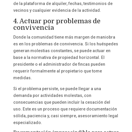
de la plataforma de alquiler, fechas, testimonios de
vecinos y cualquier evidencia de la actividad.
4. Actuar por problemas de
convivencia
Donde la comunidad tiene más margen de maniobra
es en los problemas de convivencia. Si los huéspedes
generan molestias constantes, se puede actuar en
base a la normativa de propiedad horizontal. El
presidente o el administrador de fincas pueden
requerir formalmente al propietario que tome
medidas.
Si el problema persiste, se puede llegar a una
demanda por actividades molestas, con
consecuencias que pueden incluir la cesación del
uso. Este es un proceso que requiere documentación
sólida, paciencia y, casi siempre, asesoramiento legal
especializado.