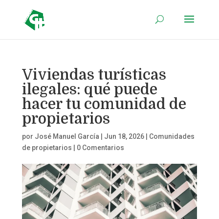
Viviendas turísticas
ilegales: qué puede
hacer tu comunidad de
propietarios
por
José Manuel García
|
Jun 18, 2026
|
Comunidades
de propietarios
|
0 Comentarios