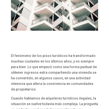
El fenómeno de los pisos turísticos ha transformado
muchas ciudades en los últimos años, y no siempre
para bien. Lo que empezó como una forma puntual de
obtener ingresos extra compartiendo una vivienda se
ha convertido, en algunos casos, en una actividad
intensiva que altera la convivencia en comunidades
de propietarios.
Cuando hablamos de alquileres turísticos ilegales, la
situación se vuelve todavía más compleja. La pregunta