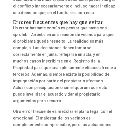
el conflicto innecesariamente o incluso hacer ineficaz
una decisión que, en el fondo, era correcta.
Errores frecuentes que hay que evitar
Un error bastante común es pensar que basta con
«prohibir Airbnb» en una reunión de vecinos para que
el problema quede resuelto. La realidad es más
compleja. Las decisiones deben tomarse
correctamente en junta, reflejarse en acta, y en
muchos casos inscribirse en el Registro de la
Propiedad para que sean plenamente eficaces frente a
terceros. Además, siempre existe la posibilidad de
impugnación por parte del propietario afectado.
Actuar con precipitación o sin el quórum correcto
puede invalidar el acuerdo y dar al propietario
argumentos para recurrir.
Otro error frecuente es mezclar el plano legal con el
emocional. El malestar de los vecinos es
completamente comprensible, pero las actuaciones