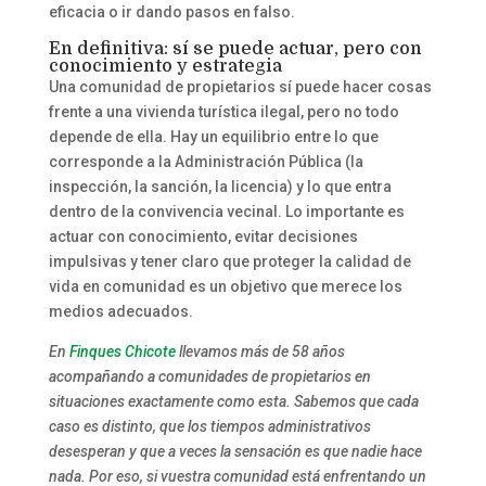
eficacia o ir dando pasos en falso.
En definitiva: sí se puede actuar, pero con
conocimiento y estrategia
Una comunidad de propietarios sí puede hacer cosas
frente a una vivienda turística ilegal, pero no todo
depende de ella. Hay un equilibrio entre lo que
corresponde a la Administración Pública (la
inspección, la sanción, la licencia) y lo que entra
dentro de la convivencia vecinal. Lo importante es
actuar con conocimiento, evitar decisiones
impulsivas y tener claro que proteger la calidad de
vida en comunidad es un objetivo que merece los
medios adecuados.
En
Finques Chicote
llevamos más de 58 años
acompañando a comunidades de propietarios en
situaciones exactamente como esta. Sabemos que cada
caso es distinto, que los tiempos administrativos
desesperan y que a veces la sensación es que nadie hace
nada. Por eso, si vuestra comunidad está enfrentando un