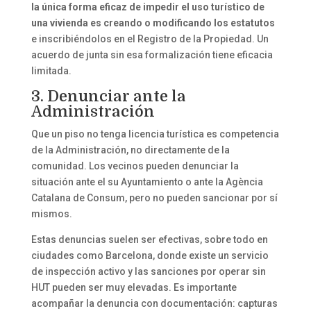
la única forma eficaz de impedir el uso turístico de
una vivienda es creando o modificando los estatutos
e inscribiéndolos en el Registro de la Propiedad. Un
acuerdo de junta sin esa formalización tiene eficacia
limitada.
3. Denunciar ante la
Administración
Que un piso no tenga licencia turística es competencia
de la Administración, no directamente de la
comunidad. Los vecinos pueden denunciar la
situación ante el su Ayuntamiento o ante la Agència
Catalana de Consum, pero no pueden sancionar por sí
mismos.
Estas denuncias suelen ser efectivas, sobre todo en
ciudades como Barcelona, donde existe un servicio
de inspección activo y las sanciones por operar sin
HUT pueden ser muy elevadas. Es importante
acompañar la denuncia con documentación: capturas