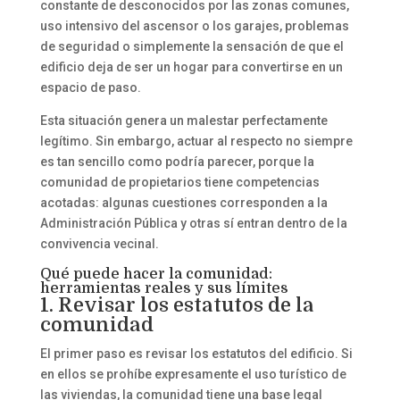
constante de desconocidos por las zonas comunes,
uso intensivo del ascensor o los garajes, problemas
de seguridad o simplemente la sensación de que el
edificio deja de ser un hogar para convertirse en un
espacio de paso.
Esta situación genera un malestar perfectamente
legítimo. Sin embargo, actuar al respecto no siempre
es tan sencillo como podría parecer, porque la
comunidad de propietarios tiene competencias
acotadas: algunas cuestiones corresponden a la
Administración Pública y otras sí entran dentro de la
convivencia vecinal.
Qué puede hacer la comunidad:
herramientas reales y sus límites
1. Revisar los estatutos de la
comunidad
El primer paso es revisar los estatutos del edificio. Si
en ellos se prohíbe expresamente el uso turístico de
las viviendas, la comunidad tiene una base legal