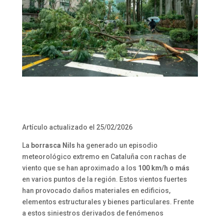
Artículo actualizado el 25/02/2026
La
borrasca Nils
ha generado un episodio
meteorológico extremo en Cataluña con rachas de
viento que se han aproximado a los
100 km/h o más
en varios puntos de la región. Estos vientos fuertes
han provocado daños materiales en edificios,
elementos estructurales y bienes particulares. Frente
a estos siniestros derivados de fenómenos