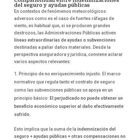
Compatibilidad entre indemnizaciones
del seguro y ayudas públicas
En contextos de fenómenos meteorológicos
adversos como es el caso de fuertes ráfagas de
viento, es habitual que, si se producen grandes
destrozos, las Administraciones Públicas activen
líneas extraordinarias de ayudas o subvenciones
destinadas a paliar daños materiales. Desde la
perspectiva aseguradora y jurídica, conviene aclarar
varios aspectos relevantes:
Principio de no enriquecimiento injusto: El marco
normativo que regula tanto el contrato de seguro
como las subvenciones públicas se apoya en un
principio básico:
El perjudicado no puede obtener un
beneficio económico superior al daño efectivamente
sufrido.
Esto implica que la suma de la
indemnización del
seguro + ayudas públicas + otras compensaciones no