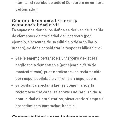
tramitar el reembolso ante el Consorcio en nombre
del tomador.
Gestión de daños a terceros y
responsabilidad civil
En supuestos donde los daños se derivan de la caída
de elementos de propiedad de un tercero (por
ejemplo, elementos de un edificio o de mobiliario
urbano), se debe considerar la
responsabilidad civil
:
Si el elemento pertenece a un tercero y existiera
negligencia demostrable (por ejemplo, falta de
mantenimiento), puede activarse una reclamación
por responsabilidad civil frente al responsable.
Si los daños afectan a bienes comunitarios, la
reclamación se canaliza a través del
seguro de la
comunidad de propietarios
, observando siempre el
procedimiento contractual habitual.