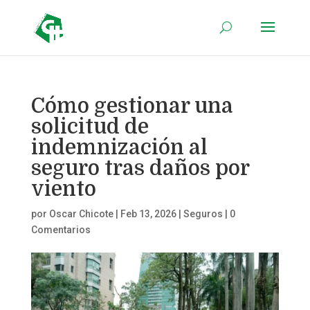
Cómo gestionar una
solicitud de
indemnización al
seguro tras daños por
viento
por
Oscar Chicote
|
Feb 13, 2026
|
Seguros
|
0
Comentarios