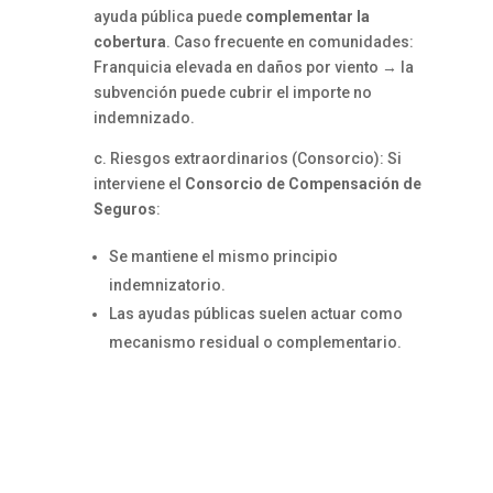
ayuda pública puede
complementar la
cobertura
. Caso frecuente en comunidades:
Franquicia elevada en daños por viento → la
subvención puede cubrir el importe no
indemnizado.
c. Riesgos extraordinarios (Consorcio): Si
interviene el
Consorcio de Compensación de
Seguros
:
Se mantiene el mismo principio
indemnizatorio.
Las ayudas públicas suelen actuar como
mecanismo residual o complementario.