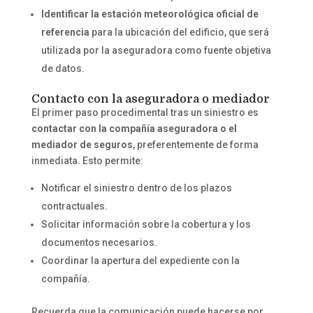
Identificar la estación meteorológica oficial de
referencia
para la ubicación del edificio, que será
utilizada por la aseguradora como fuente objetiva
de datos.
Contacto con la aseguradora o mediador
El primer paso procedimental tras un siniestro es
contactar con la compañía aseguradora o el
mediador de seguros
, preferentemente de forma
inmediata. Esto permite:
Notificar el siniestro dentro de los plazos
contractuales.
Solicitar información sobre la cobertura y los
documentos necesarios.
Coordinar la apertura del expediente con la
compañía.
Recuerda que la comunicación puede hacerse por