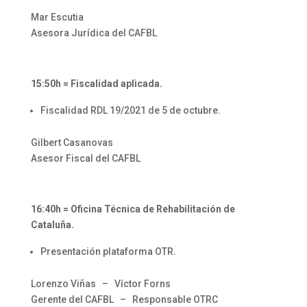
Mar Escutia
Asesora Jurídica del CAFBL
⠀⠀
15:50h = Fiscalidad aplicada.
Fiscalidad RDL 19/2021 de 5 de octubre.
Gilbert Casanovas
Asesor Fiscal del CAFBL
⠀⠀
16:40h = Oficina Técnica de Rehabilitación de
Cataluña.
Presentación plataforma OTR.
Lorenzo Viñas – Víctor Forns
Gerente del CAFBL – Responsable OTRC