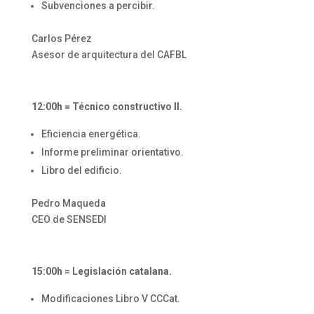
Subvenciones a percibir.
Carlos Pérez
Asesor de arquitectura del CAFBL
⠀⠀
12:00h = Técnico constructivo II.
Eficiencia energética.
Informe preliminar orientativo.
Libro del edificio.
Pedro Maqueda
CEO de SENSEDI
⠀⠀
15:00h = Legislación catalana.
Modificaciones Libro V CCCat.