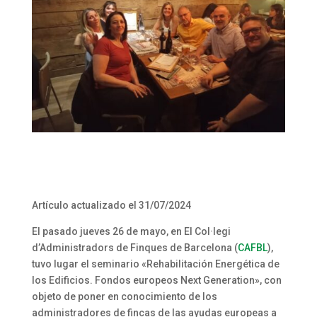
Artículo actualizado el 31/07/2024
El pasado jueves 26 de mayo, en El Col·legi
d’Administradors de Finques de Barcelona (
CAFBL
),
tuvo lugar el seminario «Rehabilitación Energética de
los Edificios. Fondos europeos Next Generation», con
objeto de poner en conocimiento de los
administradores de fincas de las ayudas europeas a