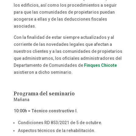
los edificios, así como los procedimientos a seguir
para que las comunidades de propietarios puedan
acogerse a ellas y de las deducciones fiscales
asociadas.
Con la finalidad de estar siempre actualizados y al
corriente de las novedades legales que afectan a
nuestros clientes y a las comunidades de propietarios
que administramos, los oficiales administradores del
Departamento de Comunidades de
Finques Chicote
asistieron a dicho seminario.
Programa del seminario
Mañana
10:00h = Técnico constructivo I.
Condiciones RD 853/2021 de 5 de octubre.
Aspectos técnicos de la rehabilitación.