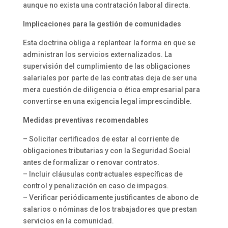
aunque no exista una contratación laboral directa.
Implicaciones para la gestión de comunidades
Esta doctrina obliga a replantear la forma en que se
administran los servicios externalizados. La
supervisión del cumplimiento de las obligaciones
salariales por parte de las contratas deja de ser una
mera cuestión de diligencia o ética empresarial para
convertirse en una exigencia legal imprescindible.
Medidas preventivas recomendables
– Solicitar certificados de estar al corriente de
obligaciones tributarias y con la Seguridad Social
antes de formalizar o renovar contratos.
– Incluir cláusulas contractuales específicas de
control y penalización en caso de impagos.
– Verificar periódicamente justificantes de abono de
salarios o nóminas de los trabajadores que prestan
servicios en la comunidad.