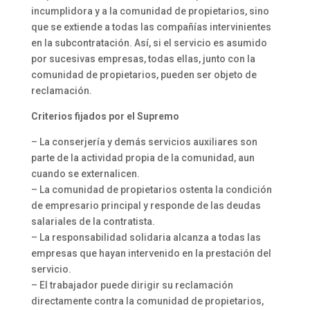
incumplidora y a la comunidad de propietarios, sino
que se extiende a todas las compañías intervinientes
en la subcontratación. Así, si el servicio es asumido
por sucesivas empresas, todas ellas, junto con la
comunidad de propietarios, pueden ser objeto de
reclamación.
Criterios fijados por el Supremo
– La conserjería y demás servicios auxiliares son
parte de la actividad propia de la comunidad, aun
cuando se externalicen.
– La comunidad de propietarios ostenta la condición
de empresario principal y responde de las deudas
salariales de la contratista.
– La responsabilidad solidaria alcanza a todas las
empresas que hayan intervenido en la prestación del
servicio.
– El trabajador puede dirigir su reclamación
directamente contra la comunidad de propietarios,