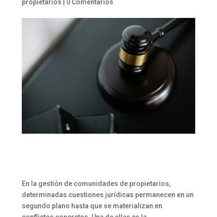
propietarios
|
0 Comentarios
En la gestión de comunidades de propietarios,
determinadas cuestiones jurídicas permanecen en un
segundo plano hasta que se materializan en
conflictos concretos. Una de ellas es la