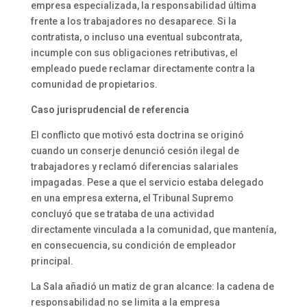
empresa especializada, la responsabilidad última
frente a los trabajadores no desaparece. Si la
contratista, o incluso una eventual subcontrata,
incumple con sus obligaciones retributivas, el
empleado puede reclamar directamente contra la
comunidad de propietarios.
Caso jurisprudencial de referencia
El conflicto que motivó esta doctrina se originó
cuando un conserje denunció cesión ilegal de
trabajadores y reclamó diferencias salariales
impagadas. Pese a que el servicio estaba delegado
en una empresa externa, el Tribunal Supremo
concluyó que se trataba de una actividad
directamente vinculada a la comunidad, que mantenía,
en consecuencia, su condición de empleador
principal.
La Sala añadió un matiz de gran alcance: la cadena de
responsabilidad no se limita a la empresa