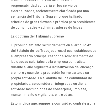
responsabilidad solidaria en los servicios
externalizados, recientemente clarificada por una
sentencia del Tribunal Supremo, que ha fijado
criterios de gran relevancia práctica para presidentes
de comunidades y administradores de fincas.
La doctrina del Tribunal Supremo
El pronunciamiento se fundamenta en el artículo 42
del Estatuto de los Trabajadores, el cual establece que
el empresario principal responde solidariamente de
las deudas salariales de la empresa contratista
durante el año siguiente a la finalización del encargo,
siempre y cuando la prestación forme parte de su
propia actividad. En el ámbito de una comunidad de
propietarios, se consideran integradas en dicha
actividad las funciones de conserjería, limpieza,
mantenimiento o vigilancia, entre otras.
Esto implica que, aunque la comunidad contrate a una