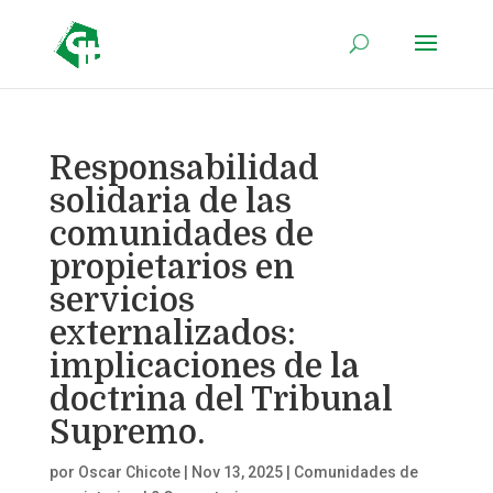
Responsabilidad
solidaria de las
comunidades de
propietarios en
servicios
externalizados:
implicaciones de la
doctrina del Tribunal
Supremo.
por
Oscar Chicote
|
Nov 13, 2025
|
Comunidades de