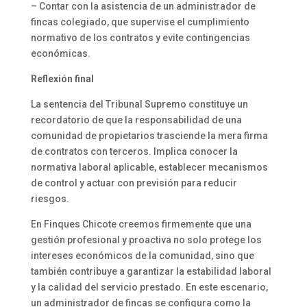
– Contar con la asistencia de un administrador de
fincas colegiado, que supervise el cumplimiento
normativo de los contratos y evite contingencias
económicas.
Reflexión final
La sentencia del Tribunal Supremo constituye un
recordatorio de que la responsabilidad de una
comunidad de propietarios trasciende la mera firma
de contratos con terceros. Implica conocer la
normativa laboral aplicable, establecer mecanismos
de control y actuar con previsión para reducir
riesgos.
En Finques Chicote creemos firmemente que una
gestión profesional y proactiva no solo protege los
intereses económicos de la comunidad, sino que
también contribuye a garantizar la estabilidad laboral
y la calidad del servicio prestado. En este escenario,
un administrador de fincas se configura como la