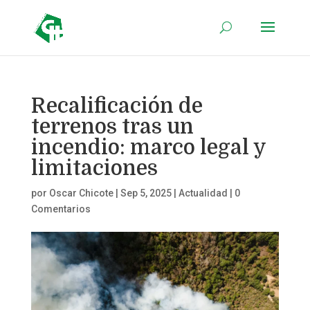
Recalificación de
terrenos tras un
incendio: marco legal y
limitaciones
por
Oscar Chicote
|
Sep 5, 2025
|
Actualidad
|
0
Comentarios