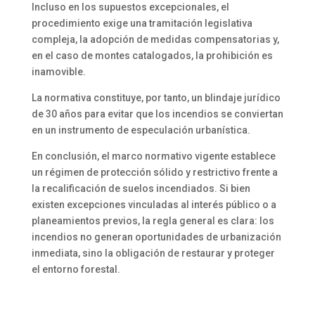
Incluso en los supuestos excepcionales, el
procedimiento exige una tramitación legislativa
compleja, la adopción de medidas compensatorias y,
en el caso de montes catalogados, la prohibición es
inamovible.
La normativa constituye, por tanto, un blindaje jurídico
de 30 años para evitar que los incendios se conviertan
en un instrumento de especulación urbanística.
En conclusión, el marco normativo vigente establece
un régimen de protección sólido y restrictivo frente a
la recalificación de suelos incendiados. Si bien
existen excepciones vinculadas al interés público o a
planeamientos previos, la regla general es clara: los
incendios no generan oportunidades de urbanización
inmediata, sino la obligación de restaurar y proteger
el entorno forestal.