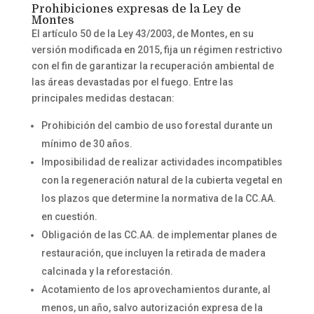
Prohibiciones expresas de la Ley de
Montes
El artículo 50 de la Ley 43/2003, de Montes, en su
versión modificada en 2015, fija un régimen restrictivo
con el fin de garantizar la recuperación ambiental de
las áreas devastadas por el fuego. Entre las
principales medidas destacan:
Prohibición del cambio de uso forestal durante un
mínimo de 30 años.
Imposibilidad de realizar actividades incompatibles
con la regeneración natural de la cubierta vegetal en
los plazos que determine la normativa de la CC.AA.
en cuestión.
Obligación de las CC.AA. de implementar planes de
restauración, que incluyen la retirada de madera
calcinada y la reforestación.
Acotamiento de los aprovechamientos durante, al
menos, un año, salvo autorización expresa de la