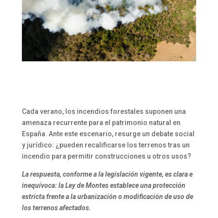
Cada verano, los incendios forestales suponen una
amenaza recurrente para el patrimonio natural en
España. Ante este escenario, resurge un debate social
y jurídico: ¿pueden recalificarse los terrenos tras un
incendio para permitir construcciones u otros usos?
La respuesta, conforme a la legislación vigente, es clara e
inequívoca: la Ley de Montes establece una protección
estricta frente a la urbanización o modificación de uso de
los terrenos afectados.