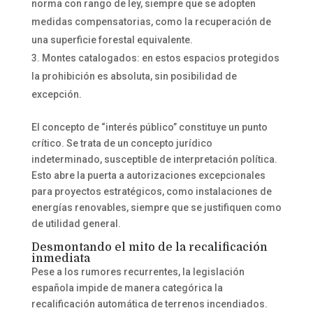
norma con rango de ley, siempre que se adopten
medidas compensatorias, como la recuperación de
una superficie forestal equivalente.
Montes catalogados: en estos espacios protegidos
la prohibición es absoluta, sin posibilidad de
excepción.
El concepto de “interés público” constituye un punto
crítico. Se trata de un concepto jurídico
indeterminado, susceptible de interpretación política.
Esto abre la puerta a autorizaciones excepcionales
para proyectos estratégicos, como instalaciones de
energías renovables, siempre que se justifiquen como
de utilidad general.
Desmontando el mito de la recalificación
inmediata
Pese a los rumores recurrentes, la legislación
española impide de manera categórica la
recalificación automática de terrenos incendiados.