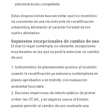
administración competente.
Estas disposiciones buscan evitar que los incendios
se conviertan en una vía indirecta de recalificación
urbanística, blindando el carácter forestal de los
suelos afectados.
Supuestos excepcionales de cambio de uso
El marco legal contempla, no obstante, excepciones
muy tasadas en las que se podría autorizar un cambio
de uso:
Instrumentos de planeamiento previos al incendio:
cuando la recalificación ya estuviera contemplada en
planes aprobados o en trámite, con evaluación
ambiental favorable.
Razones imperiosas de interés público de primer
orden: las CC.AA., y en algunos casos el Estado,
pueden permitir el cambio de uso mediante una