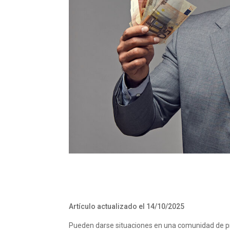
Artículo actualizado el 14/10/2025
Pueden darse situaciones en una comunidad de pr