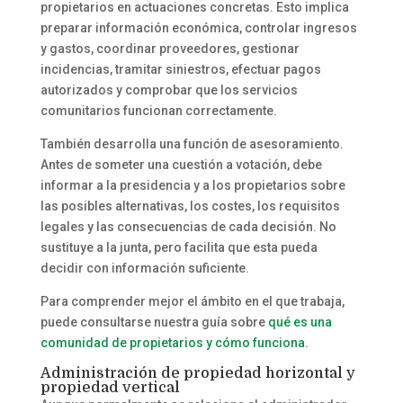
propietarios en actuaciones concretas. Esto implica
preparar información económica, controlar ingresos
y gastos, coordinar proveedores, gestionar
incidencias, tramitar siniestros, efectuar pagos
autorizados y comprobar que los servicios
comunitarios funcionan correctamente.
También desarrolla una función de asesoramiento.
Antes de someter una cuestión a votación, debe
informar a la presidencia y a los propietarios sobre
las posibles alternativas, los costes, los requisitos
legales y las consecuencias de cada decisión. No
sustituye a la junta, pero facilita que esta pueda
decidir con información suficiente.
Para comprender mejor el ámbito en el que trabaja,
puede consultarse nuestra guía sobre
qué es una
comunidad de propietarios y cómo funciona
.
Administración de propiedad horizontal y
propiedad vertical