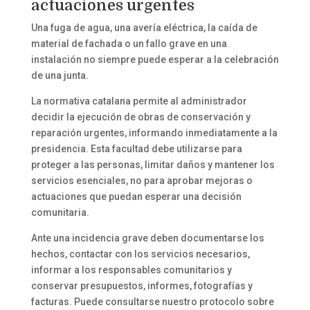
actuaciones urgentes
Una fuga de agua, una avería eléctrica, la caída de
material de fachada o un fallo grave en una
instalación no siempre puede esperar a la celebración
de una junta.
La normativa catalana permite al administrador
decidir la ejecución de obras de conservación y
reparación urgentes, informando inmediatamente a la
presidencia. Esta facultad debe utilizarse para
proteger a las personas, limitar daños y mantener los
servicios esenciales, no para aprobar mejoras o
actuaciones que puedan esperar una decisión
comunitaria.
Ante una incidencia grave deben documentarse los
hechos, contactar con los servicios necesarios,
informar a los responsables comunitarios y
conservar presupuestos, informes, fotografías y
facturas. Puede consultarse nuestro protocolo sobre