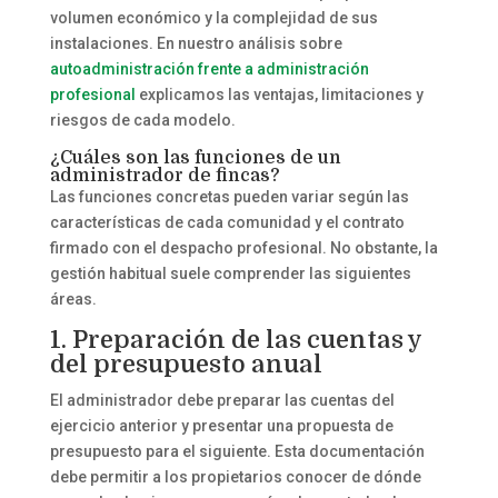
volumen económico y la complejidad de sus
instalaciones. En nuestro análisis sobre
autoadministración frente a administración
profesional
explicamos las ventajas, limitaciones y
riesgos de cada modelo.
¿Cuáles son las funciones de un
administrador de fincas?
Las funciones concretas pueden variar según las
características de cada comunidad y el contrato
firmado con el despacho profesional. No obstante, la
gestión habitual suele comprender las siguientes
áreas.
1. Preparación de las cuentas y
del presupuesto anual
El administrador debe preparar las cuentas del
ejercicio anterior y presentar una propuesta de
presupuesto para el siguiente. Esta documentación
debe permitir a los propietarios conocer de dónde