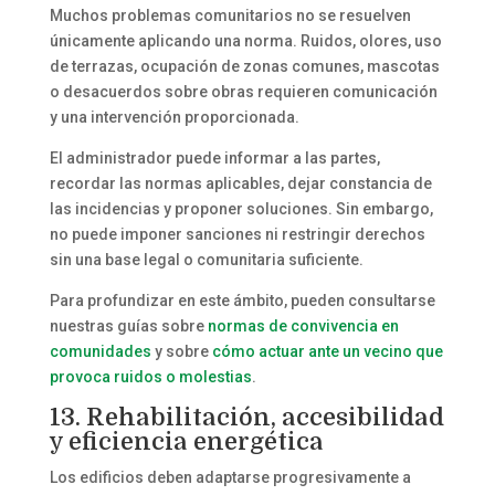
Muchos problemas comunitarios no se resuelven
únicamente aplicando una norma. Ruidos, olores, uso
de terrazas, ocupación de zonas comunes, mascotas
o desacuerdos sobre obras requieren comunicación
y una intervención proporcionada.
El administrador puede informar a las partes,
recordar las normas aplicables, dejar constancia de
las incidencias y proponer soluciones. Sin embargo,
no puede imponer sanciones ni restringir derechos
sin una base legal o comunitaria suficiente.
Para profundizar en este ámbito, pueden consultarse
nuestras guías sobre
normas de convivencia en
comunidades
y sobre
cómo actuar ante un vecino que
provoca ruidos o molestias
.
13. Rehabilitación, accesibilidad
y eficiencia energética
Los edificios deben adaptarse progresivamente a