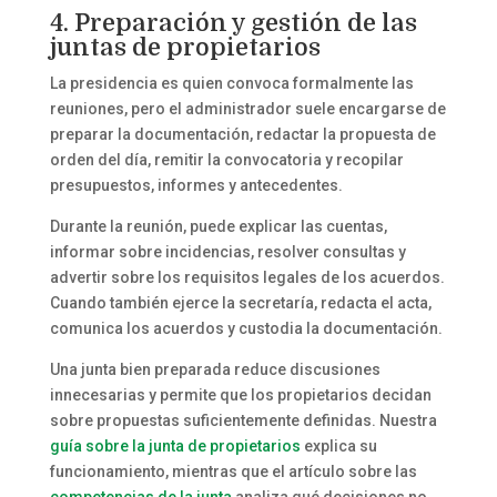
4. Preparación y gestión de las
juntas de propietarios
La presidencia es quien convoca formalmente las
reuniones, pero el administrador suele encargarse de
preparar la documentación, redactar la propuesta de
orden del día, remitir la convocatoria y recopilar
presupuestos, informes y antecedentes.
Durante la reunión, puede explicar las cuentas,
informar sobre incidencias, resolver consultas y
advertir sobre los requisitos legales de los acuerdos.
Cuando también ejerce la secretaría, redacta el acta,
comunica los acuerdos y custodia la documentación.
Una junta bien preparada reduce discusiones
innecesarias y permite que los propietarios decidan
sobre propuestas suficientemente definidas. Nuestra
guía sobre la junta de propietarios
explica su
funcionamiento, mientras que el artículo sobre las
competencias de la junta
analiza qué decisiones no