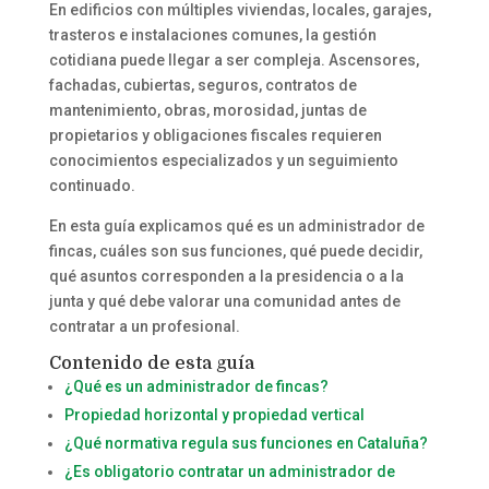
En edificios con múltiples viviendas, locales, garajes,
trasteros e instalaciones comunes, la gestión
cotidiana puede llegar a ser compleja. Ascensores,
fachadas, cubiertas, seguros, contratos de
mantenimiento, obras, morosidad, juntas de
propietarios y obligaciones fiscales requieren
conocimientos especializados y un seguimiento
continuado.
En esta guía explicamos qué es un administrador de
fincas, cuáles son sus funciones, qué puede decidir,
qué asuntos corresponden a la presidencia o a la
junta y qué debe valorar una comunidad antes de
contratar a un profesional.
Contenido de esta guía
¿Qué es un administrador de fincas?
Propiedad horizontal y propiedad vertical
¿Qué normativa regula sus funciones en Cataluña?
¿Es obligatorio contratar un administrador de