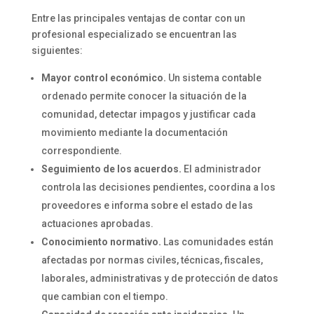
Entre las principales ventajas de contar con un
profesional especializado se encuentran las
siguientes:
Mayor control económico.
Un sistema contable
ordenado permite conocer la situación de la
comunidad, detectar impagos y justificar cada
movimiento mediante la documentación
correspondiente.
Seguimiento de los acuerdos.
El administrador
controla las decisiones pendientes, coordina a los
proveedores e informa sobre el estado de las
actuaciones aprobadas.
Conocimiento normativo.
Las comunidades están
afectadas por normas civiles, técnicas, fiscales,
laborales, administrativas y de protección de datos
que cambian con el tiempo.