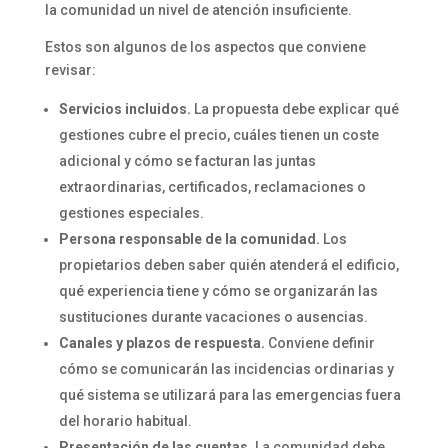
la comunidad un nivel de atención insuficiente.
Estos son algunos de los aspectos que conviene
revisar:
Servicios incluidos.
La propuesta debe explicar qué
gestiones cubre el precio, cuáles tienen un coste
adicional y cómo se facturan las juntas
extraordinarias, certificados, reclamaciones o
gestiones especiales.
Persona responsable de la comunidad.
Los
propietarios deben saber quién atenderá el edificio,
qué experiencia tiene y cómo se organizarán las
sustituciones durante vacaciones o ausencias.
Canales y plazos de respuesta.
Conviene definir
cómo se comunicarán las incidencias ordinarias y
qué sistema se utilizará para las emergencias fuera
del horario habitual.
Presentación de las cuentas.
La comunidad debe