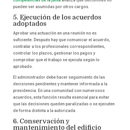
pueden ser asumidas por otros cargos.
5. Ejecución de los acuerdos
adoptados
Aprobar una actuación en una reunión no es
suficiente. Después hay que comunicar el acuerdo,
contratar a los profesionales correspondientes,
controlar los plazos, gestionar los pagos y
comprobar que el trabajo se ejecuta según lo
aprobado.
El administrador debe hacer seguimiento de las
decisiones pendientes y mantener informada a la
presidencia. En una comunidad con numerosos
acuerdos, esta función resulta esencial para evitar
que las decisiones queden paralizadas o se ejecuten
de forma distinta a la autorizada.
6. Conservación y
mantenimiento del edificio