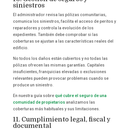
siniestros
El administrador revisa las pólizas comunitarias,
comunica los siniestros, facilita el acceso de peritos y
reparadores y controla la evolución de los
expedientes. También debe comprobar si las
coberturas se ajustan a las características reales del
edificio.
No todos los daños están cubiertos y no todas las
pólizas ofrecen las mismas garantías. Capitales
insuficientes, franquicias elevadas o exclusiones
relevantes pueden provocar problemas cuando se
produce un siniestro.
En nuestra guía sobre
qué cubre el seguro de una
comunidad de propietarios
analizamos las
coberturas más habituales y sus limitaciones.
11. Cumplimiento legal, fiscal y
documental