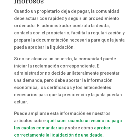
morosos
Cuando un propietario deja de pagar, la comunidad
debe actuar con rapidez y seguir un procedimiento
ordenado. El administrador controla la deuda,
contacta con el propietario, facilita la regularización y
prepara la documentación necesaria para que la junta
pueda aprobar la liquidación.
Si no se alcanza un acuerdo, la comunidad puede
iniciar la reclamación correspondiente. El
administrador no decide unilateralmente presentar
una demanda, pero debe aportar la información
económica, los certificados y los antecedentes
necesarios para que la presidencia y la junta puedan
actuar.
Puede ampliarse esta información en nuestros
artículos sobre
qué hacer cuando un vecino no paga
las cuotas comunitarias
y sobre cómo
aprobar
correctamente la liquidación de una deuda
.