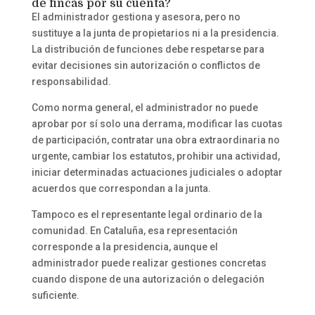
de fincas por su cuenta?
El administrador gestiona y asesora, pero no
sustituye a la junta de propietarios ni a la presidencia.
La distribución de funciones debe respetarse para
evitar decisiones sin autorización o conflictos de
responsabilidad.
Como norma general, el administrador no puede
aprobar por sí solo una derrama, modificar las cuotas
de participación, contratar una obra extraordinaria no
urgente, cambiar los estatutos, prohibir una actividad,
iniciar determinadas actuaciones judiciales o adoptar
acuerdos que correspondan a la junta.
Tampoco es el representante legal ordinario de la
comunidad. En Cataluña, esa representación
corresponde a la presidencia, aunque el
administrador puede realizar gestiones concretas
cuando dispone de una autorización o delegación
suficiente.