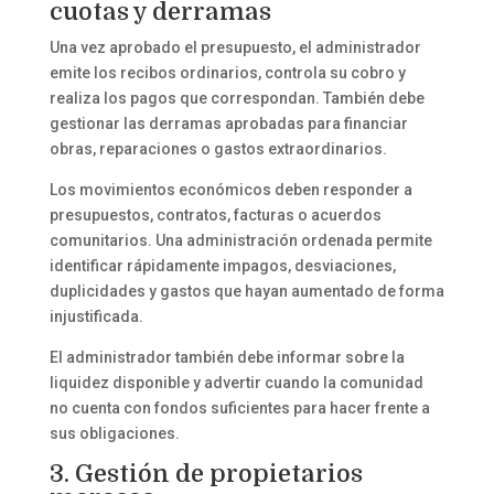
cuotas y derramas
Una vez aprobado el presupuesto, el administrador
emite los recibos ordinarios, controla su cobro y
realiza los pagos que correspondan. También debe
gestionar las derramas aprobadas para financiar
obras, reparaciones o gastos extraordinarios.
Los movimientos económicos deben responder a
presupuestos, contratos, facturas o acuerdos
comunitarios. Una administración ordenada permite
identificar rápidamente impagos, desviaciones,
duplicidades y gastos que hayan aumentado de forma
injustificada.
El administrador también debe informar sobre la
liquidez disponible y advertir cuando la comunidad
no cuenta con fondos suficientes para hacer frente a
sus obligaciones.
3. Gestión de propietarios