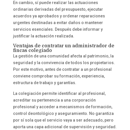
En cambio, sí puede realizar las actuaciones
ordinarias derivadas del presupuesto, ejecutar
acuerdos ya aprobados y ordenar reparaciones
urgentes destinadas a evitar daños o mantener
servicios esenciales. Después debe informar y
justificar la actuación realizada.
Ventajas de contratar un administrador de
fincas colegiado
La gestión de una comunidad afecta al patrimonio, la
seguridad y la convivencia de todos los propietarios.
Por este motivo, antes de contratar a un profesional
conviene comprobar su formación, experiencia,
estructura de trabajo y garantías.
La colegiación permite identificar al profesional,
acreditar su pertenencia a una corporación
profesional y acceder a mecanismos de formación,
control deontológico y aseguramiento. No garantiza
por sí sola que el servicio vaya a ser adecuado, pero
aporta una capa adicional de supervisión y seguridad.