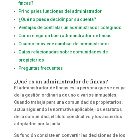
fincas?
Principales funciones del administrador
¿Qué no puede decidir por su cuenta?
Ventajas de contratar un administrador colegiado
Cómo elegir un buen administrador de fincas
Cuándo conviene cambiar de administrador
Guías relacionadas sobre comunidades de
propietarios
Preguntas frecuentes
¿Qué es un administrador de fincas?
El administrador de fincas es la persona que se ocupa
de la gestión ordinaria de uno o varios inmuebles.
Cuando trabaja para una comunidad de propietarios,
actúa siguiendo la normativa aplicable, los estatutos
de la comunidad, el título constitutivo y los acuerdos
adoptados por la junta.
Su función consiste en convertir las decisiones de los