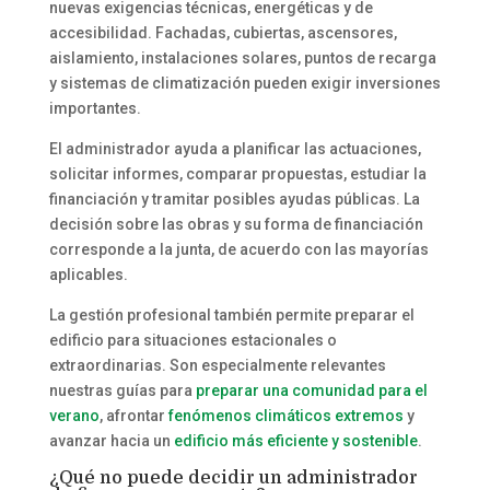
nuevas exigencias técnicas, energéticas y de
accesibilidad. Fachadas, cubiertas, ascensores,
aislamiento, instalaciones solares, puntos de recarga
y sistemas de climatización pueden exigir inversiones
importantes.
El administrador ayuda a planificar las actuaciones,
solicitar informes, comparar propuestas, estudiar la
financiación y tramitar posibles ayudas públicas. La
decisión sobre las obras y su forma de financiación
corresponde a la junta, de acuerdo con las mayorías
aplicables.
La gestión profesional también permite preparar el
edificio para situaciones estacionales o
extraordinarias. Son especialmente relevantes
nuestras guías para
preparar una comunidad para el
verano
, afrontar
fenómenos climáticos extremos
y
avanzar hacia un
edificio más eficiente y sostenible
.
¿Qué no puede decidir un administrador