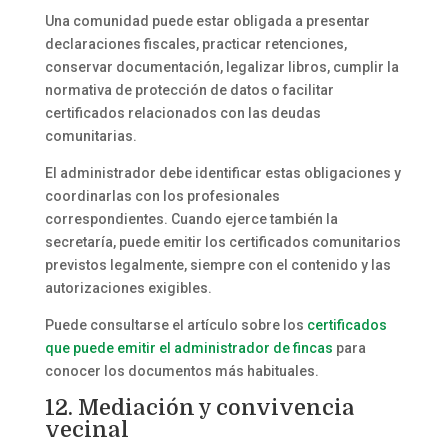
Una comunidad puede estar obligada a presentar
declaraciones fiscales, practicar retenciones,
conservar documentación, legalizar libros, cumplir la
normativa de protección de datos o facilitar
certificados relacionados con las deudas
comunitarias.
El administrador debe identificar estas obligaciones y
coordinarlas con los profesionales
correspondientes. Cuando ejerce también la
secretaría, puede emitir los certificados comunitarios
previstos legalmente, siempre con el contenido y las
autorizaciones exigibles.
Puede consultarse el artículo sobre los
certificados
que puede emitir el administrador de fincas
para
conocer los documentos más habituales.
12. Mediación y convivencia
vecinal