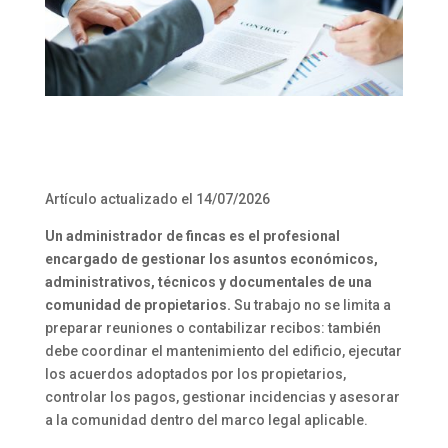
Artículo actualizado el 14/07/2026
Un administrador de fincas es el profesional
encargado de gestionar los asuntos económicos,
administrativos, técnicos y documentales de una
comunidad de propietarios.
Su trabajo no se limita a
preparar reuniones o contabilizar recibos: también
debe coordinar el mantenimiento del edificio, ejecutar
los acuerdos adoptados por los propietarios,
controlar los pagos, gestionar incidencias y asesorar
a la comunidad dentro del marco legal aplicable.