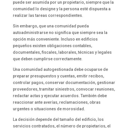
puede ser asumida por un propietario, siempre que la
comunidad lo designe y la persona esté dispuesta a
realizar las tareas correspondientes.
Sin embargo, que una comunidad pueda
autoadministrarse no significa que siempre sea la
opción más conveniente. Incluso en edificios
pequeños existen obligaciones contables,
documentales, fiscales, laborales, técnicas y legales
que deben cumplirse correctamente.
Una comunidad autogestionada debe ocuparse de
preparar presupuestos y cuentas, emitir recibos,
controlar pagos, conservar documentación, gestionar
proveedores, tramitar siniestros, convocar reuniones,
redactar actas y ejecutar acuerdos. También debe
reaccionar ante averías, reclamaciones, obras
urgentes o situaciones de morosidad.
La decisión depende del tamaño del edificio, los
servicios contratados, el número de propietarios, el