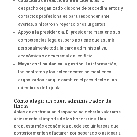
Capacidad de reacción ante incidencias.
Un
despacho organizado dispone de procedimientos y
contactos profesionales para responder ante
averías, siniestros y reparaciones urgentes.
Apoyo a la presidencia.
El presidente mantiene sus
competencias legales, pero no tiene que asumir
personalmente toda la carga administrativa,
económica y documental del edificio.
Mayor continuidad en la gestión.
La información,
los contratos y los antecedentes se mantienen
organizados aunque cambien el presidente o los
miembros de la junta.
Cómo elegir un buen administrador de
fincas
Antes de contratar un despacho no debería valorarse
únicamente el importe de los honorarios. Una
propuesta más económica puede excluir tareas que
posteriormente se facturen por separado o asignar a