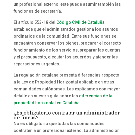
un profesional externo, este puede asumir también las
funciones de secretaría.
El artículo 553-18 del
Código Civil de Cataluña
establece que el administrador gestiona los asuntos
ordinarios de la comunidad. Entre sus funciones se
encuentran conservar los bienes, procurar el correcto
funcionamiento de los servicios, preparar las cuentas
y el presupuesto, ejecutar los acuerdos y atender las
reparaciones urgentes.
La regulación catalana presenta diferencias respecto
a la Ley de Propiedad Horizontal aplicable en otras
comunidades autónomas. Las explicamos con mayor
detalle en nuestra guía sobre las
diferencias de la
propiedad horizontal en Cataluña
.
¿Es obligatorio contratar un administrador
de fincas?
No es obligatorio que todas las comunidades
contraten a un profesional externo. La administración