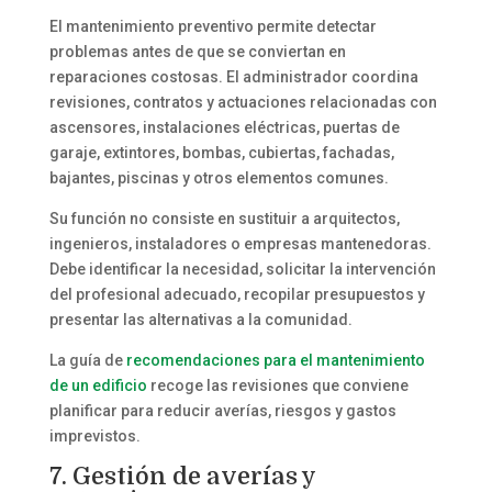
El mantenimiento preventivo permite detectar
problemas antes de que se conviertan en
reparaciones costosas. El administrador coordina
revisiones, contratos y actuaciones relacionadas con
ascensores, instalaciones eléctricas, puertas de
garaje, extintores, bombas, cubiertas, fachadas,
bajantes, piscinas y otros elementos comunes.
Su función no consiste en sustituir a arquitectos,
ingenieros, instaladores o empresas mantenedoras.
Debe identificar la necesidad, solicitar la intervención
del profesional adecuado, recopilar presupuestos y
presentar las alternativas a la comunidad.
La guía de
recomendaciones para el mantenimiento
de un edificio
recoge las revisiones que conviene
planificar para reducir averías, riesgos y gastos
imprevistos.
7. Gestión de averías y