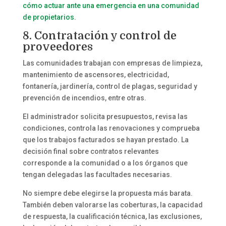
cómo actuar ante una emergencia en una comunidad
de propietarios
.
8. Contratación y control de
proveedores
Las comunidades trabajan con empresas de limpieza,
mantenimiento de ascensores, electricidad,
fontanería, jardinería, control de plagas, seguridad y
prevención de incendios, entre otras.
El administrador solicita presupuestos, revisa las
condiciones, controla las renovaciones y comprueba
que los trabajos facturados se hayan prestado. La
decisión final sobre contratos relevantes
corresponde a la comunidad o a los órganos que
tengan delegadas las facultades necesarias.
No siempre debe elegirse la propuesta más barata.
También deben valorarse las coberturas, la capacidad
de respuesta, la cualificación técnica, las exclusiones,