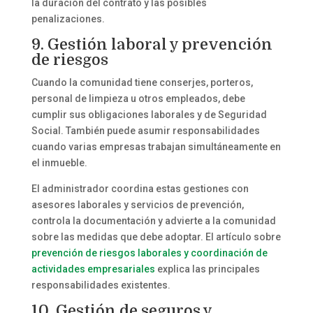
la duración del contrato y las posibles
penalizaciones.
9. Gestión laboral y prevención
de riesgos
Cuando la comunidad tiene conserjes, porteros,
personal de limpieza u otros empleados, debe
cumplir sus obligaciones laborales y de Seguridad
Social. También puede asumir responsabilidades
cuando varias empresas trabajan simultáneamente en
el inmueble.
El administrador coordina estas gestiones con
asesores laborales y servicios de prevención,
controla la documentación y advierte a la comunidad
sobre las medidas que debe adoptar. El artículo sobre
prevención de riesgos laborales y coordinación de
actividades empresariales
explica las principales
responsabilidades existentes.
10. Gestión de seguros y