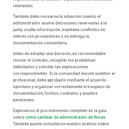
relevantes.
También debe revisarse la situación cuando el
administrador asume decisiones reservadas a la
junta, oculta información, mantiene conflictos de
interés con proveedores o no entrega la
documentación comunitaria.
Antes de adoptar una decisión, es recomendable
revisar el contrato, recopilar los problemas
detectados y solicitar las explicaciones
correspondientes. Si la comunidad decide sustituir al
profesional, debe aprobarlo mediante el acuerdo
oportuno y organizar correctamente el traspaso de
documentación, fondos, contratos y asuntos
pendientes.
Explicamos el procedimiento completo en la guía
sobre
cómo cambiar de administrador de fincas
.
También puede consultarse nuestro análisis sobre