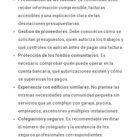
recibir información comprensible, facturas
accesibles y una explicación clara de las
desviaciones presupuestarias.
Gestión de proveedores.
Debe conocerse cómo se
solicitan presupuestos, quién autoriza los trabajos y
qué controles se aplican antes de pagar una factura.
Protección de los fondos comunitarios.
Es
necesario comprobar quién puede operar en la
cuenta bancaria, qué autorizaciones existen y cómo
se supervisan los pagos.
Experiencia con edificios similares.
No plantea las
mismas necesidades una comunidad pequeña sin
servicios que un complejo con garaje, piscina,
empleados, ascensores y múltiples instalaciones.
Colegiación y seguros.
Es recomendable verificar
el número de colegiado y la existencia de los
seguros profesionales correspondientes.