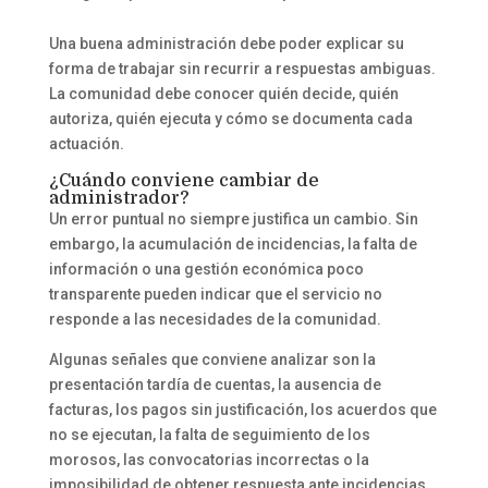
Una buena administración debe poder explicar su
forma de trabajar sin recurrir a respuestas ambiguas.
La comunidad debe conocer quién decide, quién
autoriza, quién ejecuta y cómo se documenta cada
actuación.
¿Cuándo conviene cambiar de
administrador?
Un error puntual no siempre justifica un cambio. Sin
embargo, la acumulación de incidencias, la falta de
información o una gestión económica poco
transparente pueden indicar que el servicio no
responde a las necesidades de la comunidad.
Algunas señales que conviene analizar son la
presentación tardía de cuentas, la ausencia de
facturas, los pagos sin justificación, los acuerdos que
no se ejecutan, la falta de seguimiento de los
morosos, las convocatorias incorrectas o la
imposibilidad de obtener respuesta ante incidencias