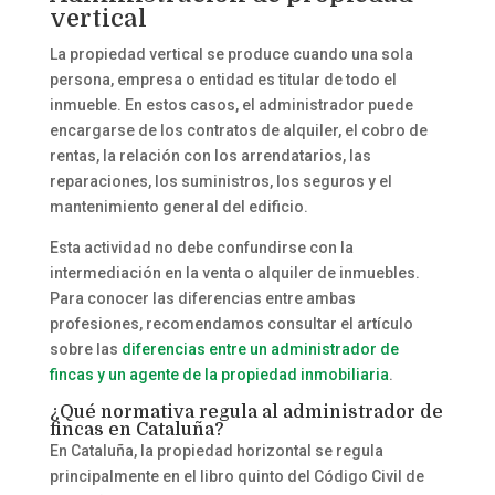
vertical
La propiedad vertical se produce cuando una sola
persona, empresa o entidad es titular de todo el
inmueble. En estos casos, el administrador puede
encargarse de los contratos de alquiler, el cobro de
rentas, la relación con los arrendatarios, las
reparaciones, los suministros, los seguros y el
mantenimiento general del edificio.
Esta actividad no debe confundirse con la
intermediación en la venta o alquiler de inmuebles.
Para conocer las diferencias entre ambas
profesiones, recomendamos consultar el artículo
sobre las
diferencias entre un administrador de
fincas y un agente de la propiedad inmobiliaria
.
¿Qué normativa regula al administrador de
fincas en Cataluña?
En Cataluña, la propiedad horizontal se regula
principalmente en el libro quinto del Código Civil de