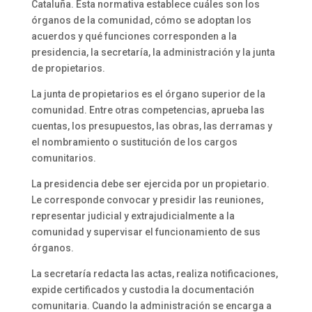
Cataluña. Esta normativa establece cuáles son los
órganos de la comunidad, cómo se adoptan los
acuerdos y qué funciones corresponden a la
presidencia, la secretaría, la administración y la junta
de propietarios.
La junta de propietarios es el órgano superior de la
comunidad. Entre otras competencias, aprueba las
cuentas, los presupuestos, las obras, las derramas y
el nombramiento o sustitución de los cargos
comunitarios.
La presidencia debe ser ejercida por un propietario.
Le corresponde convocar y presidir las reuniones,
representar judicial y extrajudicialmente a la
comunidad y supervisar el funcionamiento de sus
órganos.
La secretaría redacta las actas, realiza notificaciones,
expide certificados y custodia la documentación
comunitaria. Cuando la administración se encarga a