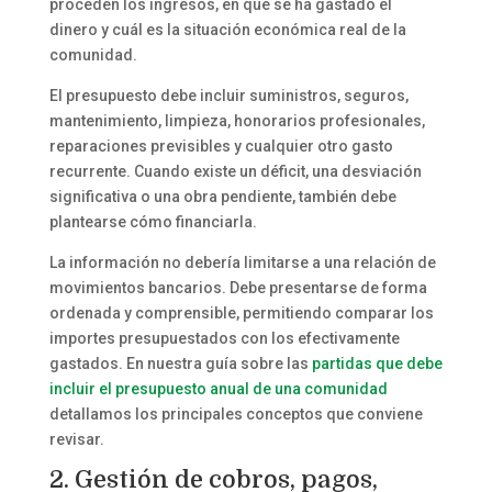
proceden los ingresos, en qué se ha gastado el
dinero y cuál es la situación económica real de la
comunidad.
El presupuesto debe incluir suministros, seguros,
mantenimiento, limpieza, honorarios profesionales,
reparaciones previsibles y cualquier otro gasto
recurrente. Cuando existe un déficit, una desviación
significativa o una obra pendiente, también debe
plantearse cómo financiarla.
La información no debería limitarse a una relación de
movimientos bancarios. Debe presentarse de forma
ordenada y comprensible, permitiendo comparar los
importes presupuestados con los efectivamente
gastados. En nuestra guía sobre las
partidas que debe
incluir el presupuesto anual de una comunidad
detallamos los principales conceptos que conviene
revisar.
2. Gestión de cobros, pagos,