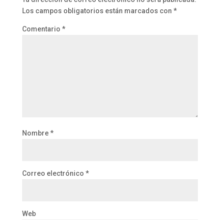
Los campos obligatorios están marcados con
*
Comentario
*
Nombre
*
Correo electrónico
*
Web