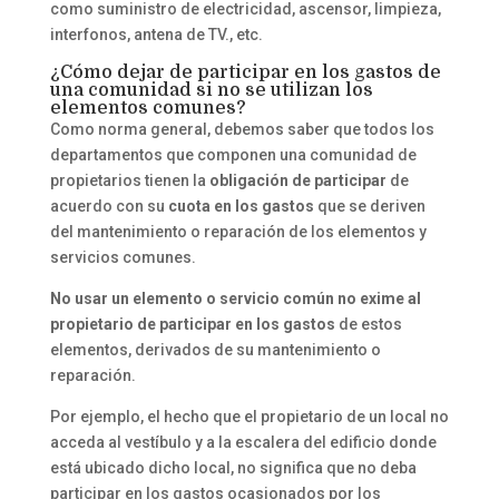
como suministro de electricidad, ascensor, limpieza,
interfonos, antena de TV., etc.
¿Cómo dejar de participar en los gastos de
una comunidad si no se utilizan los
elementos comunes?
Como norma general, debemos saber que todos los
departamentos que componen una comunidad de
propietarios tienen la
obligación de participar
de
acuerdo con su
cuota en los gastos
que se deriven
del mantenimiento o reparación de los elementos y
servicios comunes.
No usar
un elemento o servicio común no exime
al
propietario de participar en los gastos
de estos
elementos, derivados de su mantenimiento o
reparación.
Por ejemplo, el hecho que el propietario de un local no
acceda al vestíbulo y a la escalera del edificio donde
está ubicado dicho local, no significa que no deba
participar en los gastos ocasionados por los