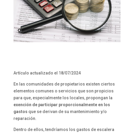
Artículo actualizado el 18/07/2024
En las comunidades de propietarios existen ciertos
elementos comunes o servicios que son propicios
para que, especialmente los locales, propongan la
exención de participar proporcionalmente en los
gastos
que se derivan de su mantenimiento y/o
reparación.
Dentro de ellos, tendríamos los gastos de escalera