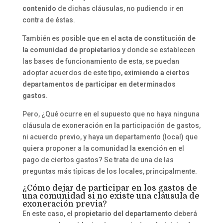
contenido
de dichas cláusulas, no pudiendo ir en
contra de éstas.
También es posible que en el
acta de constitución de
la comunidad de propietarios
y donde se establecen
las bases de funcionamiento de esta, se puedan
adoptar acuerdos de este tipo,
eximiendo a ciertos
departamentos
de participar en determinados
gastos.
Pero, ¿Qué ocurre en el supuesto que no haya ninguna
cláusula de exoneración en la participación de gastos,
ni acuerdo previo, y haya un departamento (local) que
quiera proponer a la comunidad la exención en el
pago de ciertos gastos? Se trata de una de las
preguntas más típicas de los locales, principalmente.
¿Cómo dejar de participar en los gastos de
una comunidad si no existe una cláusula de
exoneración previa?
En este caso, el
propietario del departamento
deberá