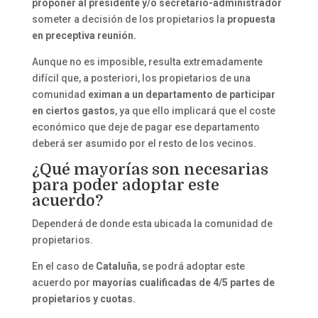
proponer al presidente y/o secretario-administrador
someter a decisión de los propietarios la
propuesta
en preceptiva reunión.
Aunque no es imposible, resulta extremadamente
difícil que, a posteriori, los propietarios de una
comunidad
eximan a un departamento de participar
en ciertos gastos
, ya que ello implicará que el coste
económico que deje de pagar ese departamento
deberá ser asumido por el resto de los vecinos.
¿Qué mayorías son necesarias
para poder adoptar este
acuerdo?
Dependerá de donde esta ubicada la comunidad de
propietarios.
En el caso de
Cataluña
, se podrá adoptar este
acuerdo por
mayorías cualificadas de 4/5 partes de
propietarios y cuotas.