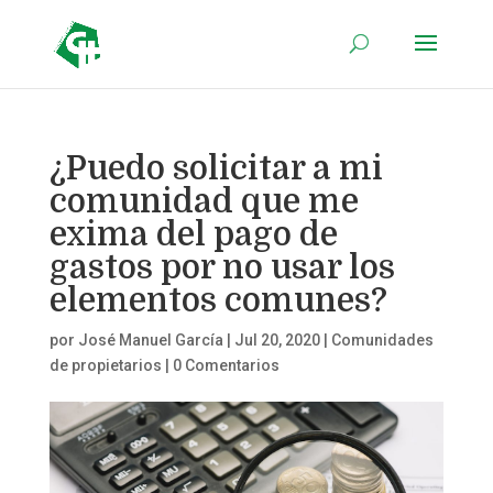
¿Puedo solicitar a mi
comunidad que me
exima del pago de
gastos por no usar los
elementos comunes?
por
José Manuel García
|
Jul 20, 2020
|
Comunidades
de propietarios
|
0 Comentarios