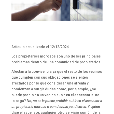
Artículo actualizado el 12/12/2024
Los propietarios morosos son uno de los principales
problemas dentro de una comunidad de propietarios.
Afectan a la convivencia ya que el resto de los vecinos
que cumplen con sus obligaciones se sienten
afectados por lo que consideran una afrenta y
comienzan a surgir dudas como, por ejemplo,
¿se
puede prohibir a un vecino subir en el ascensor si no
lo paga?
No, no se le puede prohibir subir en el ascensor a
un propietario moroso o con deudas pendientes
. Y quien
dice el ascensor, cualquier otro servicio común de la