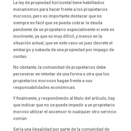
La ley de propiedad horizontal tiene habilitados
mecanismos para hacer frente a los propietarios
morosos, pero es importante destacar que no
siempre es fácil que se pueda cobrar la deuda
pendiente de un propietario especialmente si este es
insolvente, ya que es muy difícil, y menos en la
situación actual, que en este caso un juez decrete el
embargo y subasta de una propiedad por impago de
cuotas.
No obstante, la comunidad de propietarios debe
perseverar en intentar de una forma u otra que los
propietarios morosos hagan frente a sus
responsabilidades económicas.
Y finalmente, y respondiendo al título del artículo, hay
que indicar que no se puede impedir a un propietario
moroso utilizar el ascensor ni cualquier otro servicio
común.
Sería una ilegalidad por parte de la comunidad de