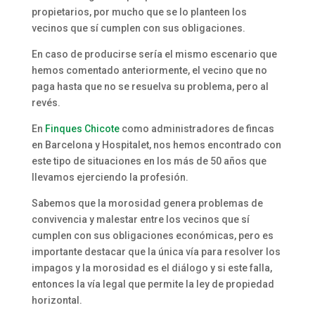
propietarios, por mucho que se lo planteen los
vecinos que sí cumplen con sus obligaciones.
En caso de producirse sería el mismo escenario que
hemos comentado anteriormente, el vecino que no
paga hasta que no se resuelva su problema, pero al
revés.
En
Finques Chicote
como administradores de fincas
en Barcelona y Hospitalet, nos hemos encontrado con
este tipo de situaciones en los más de 50 años que
llevamos ejerciendo la profesión.
Sabemos que la morosidad genera problemas de
convivencia y malestar entre los vecinos que sí
cumplen con sus obligaciones económicas, pero es
importante destacar que la única vía para resolver los
impagos y la morosidad es el diálogo y si este falla,
entonces la vía legal que permite la ley de propiedad
horizontal.