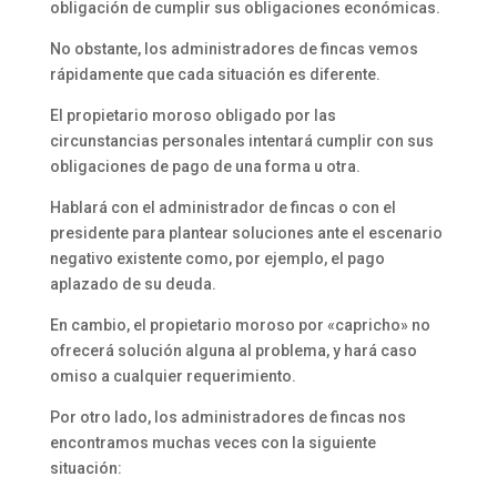
obligación de cumplir sus obligaciones económicas.
No obstante, los administradores de fincas vemos
rápidamente que cada situación es diferente.
El propietario moroso obligado por las
circunstancias personales intentará cumplir con sus
obligaciones de pago de una forma u otra.
Hablará con el administrador de fincas o con el
presidente para plantear soluciones ante el escenario
negativo existente como, por ejemplo, el pago
aplazado de su deuda.
En cambio, el propietario moroso por «capricho» no
ofrecerá solución alguna al problema, y hará caso
omiso a cualquier requerimiento.
Por otro lado, los administradores de fincas nos
encontramos muchas veces con la siguiente
situación: