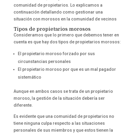
comunidad de propietarios. Lo explicamos a
continuación detallando como gestionar una
situación con morosos en la comunidad de vecinos
Tipos de propietarios morosos
Consideramos que lo primero que debemos tener en
cuenta es que hay dos tipos de propietarios morosos:
El propietario moroso forzado por sus
circunstancias personales
El propietario moroso por que es un mal pagador
sistemático
Aunque en ambos casos se trata de un propietario
moroso, la gestión de la situación debería ser
diferente.
Es evidente que una comunidad de propietarios no
tiene ninguna culpa respecto a las situaciones
personales de sus miembros y que estos tienen la