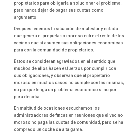
propietarios para obligarla a solucionar el problema,
pero nunca dejar de pagar sus cuotas como
argumento.
Después tenemos la situación de malestar y enfado
que genera el propietario moroso entre el resto de los
vecinos que sí asumen sus obligaciones económicas
para con la comunidad de propietarios.
Estos se consideran agraviados en el sentido que
muchos de ellos hacen esfuerzos por cumplir con
sus obligaciones, y observan que el propietario
moroso en muchos casos no cumple con las mismas,
no porque tenga un problema económico si no por
pura desidia.
En multitud de ocasiones escuchamos los
administradores de fincas en reuniones que el vecino
moroso no paga las cuotas de comunidad, pero se ha
comprado un coche de alta gama.