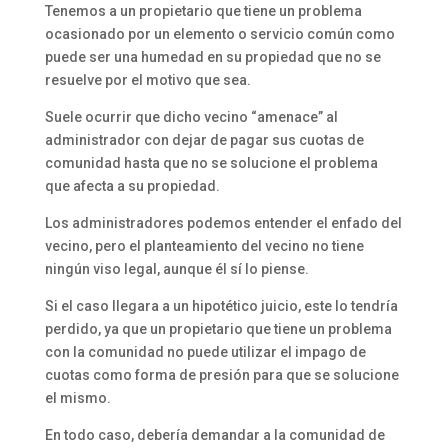
Tenemos a un propietario que tiene un problema
ocasionado por un elemento o servicio común como
puede ser una humedad en su propiedad que no se
resuelve por el motivo que sea.
Suele ocurrir que dicho vecino “amenace” al
administrador con dejar de pagar sus cuotas de
comunidad hasta que no se solucione el problema
que afecta a su propiedad.
Los administradores podemos entender el enfado del
vecino, pero el planteamiento del vecino no tiene
ningún viso legal, aunque él sí lo piense.
Si el caso llegara a un hipotético juicio, este lo tendría
perdido, ya que un propietario que tiene un problema
con la comunidad no puede utilizar el impago de
cuotas como forma de presión para que se solucione
el mismo.
En todo caso, debería demandar a la comunidad de