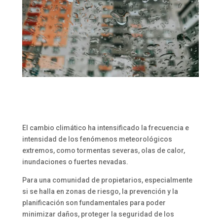
El cambio climático ha intensificado la frecuencia e
intensidad de los fenómenos meteorológicos
extremos, como tormentas severas, olas de calor,
inundaciones o fuertes nevadas.
Para una comunidad de propietarios, especialmente
si se halla en zonas de riesgo, la prevención y la
planificación son fundamentales para poder
minimizar daños, proteger la seguridad de los