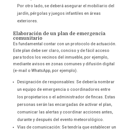
Por otro lado, se deberá asegurar el mobiliario del
jardín, pérgolas y juegos infantiles en áreas
exteriores.
Elaboración de un plan de emergencia
comunitario
Es fundamental contar con un protocolo de actuación.
Este plan debe ser claro, conciso y de fácil acceso
para todos los vecinos del inmueble, por ejemplo,
mediante avisos en zonas comunes y difusión digital
(e-mail o WhatsApp, por ejemplo).
Designación de responsables: Se debería nombrar
un equipo de emergencia o coordinadores entre
los propietarios o el administrador de fincas. Estas
personas serán las encargadas de activar el plan,
comunicar las alertas y coordinar acciones antes,
durante y después del evento meteorológico.
Vías de comunicación: Se tendría que establecer un