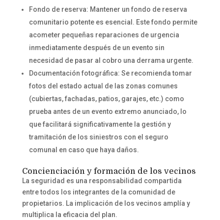
Fondo de reserva: Mantener un fondo de reserva
comunitario potente es esencial. Este fondo permite
acometer pequeñas reparaciones de urgencia
inmediatamente después de un evento sin
necesidad de pasar al cobro una derrama urgente.
Documentación fotográfica: Se recomienda tomar
fotos del estado actual de las zonas comunes
(cubiertas, fachadas, patios, garajes, etc.) como
prueba antes de un evento extremo anunciado, lo
que facilitará significativamente la gestión y
tramitación de los siniestros con el seguro
comunal en caso que haya daños.
Concienciación y formación de los vecinos
La seguridad es una responsabilidad compartida
entre todos los integrantes de la comunidad de
propietarios. La implicación de los vecinos amplía y
multiplica la eficacia del plan.