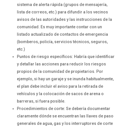
sistema de alerta rápida (grupos de mensajería,
lista de correos, etc.) para difundir a los vecinos
avisos de las autoridades y las instrucciones de la
comunidad. Es muy importante contar con un
listado actualizado de contactos de emergencia
(bomberos, policía, servicios técnicos, seguros,
etc.)
Puntos de riesgo específicos: Habría que identificar
y detallar las acciones para reducir los riesgos
propios de la comunidad de propietarios. Por
ejemplo, si hay un garaje y se inunda habitualmente,
el plan debe incluir el aviso para la retirada de
vehículos y la colocación de sacos de arena o
barreras, si fuera posible.
Procedimientos de corte: Se debería documentar
claramente dónde se encuentran las llaves de paso
generales de agua, gas y los interruptores de corte