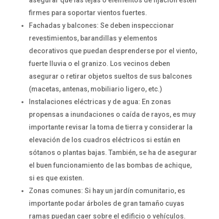
firmes para soportar vientos fuertes.
Fachadas y balcones: Se deben inspeccionar
revestimientos, barandillas y elementos
decorativos que puedan desprenderse por el viento,
fuerte lluvia o el granizo. Los vecinos deben
asegurar o retirar objetos sueltos de sus balcones
(macetas, antenas, mobiliario ligero, etc.)
Instalaciones eléctricas y de agua: En zonas
propensas a inundaciones o caída de rayos, es muy
importante revisar la toma de tierra y considerar la
elevación de los cuadros eléctricos si están en
sótanos o plantas bajas. También, se ha de asegurar
el buen funcionamiento de las bombas de achique,
si es que existen.
Zonas comunes: Si hay un jardín comunitario, es
importante podar árboles de gran tamaño cuyas
ramas puedan caer sobre el edificio o vehículos.