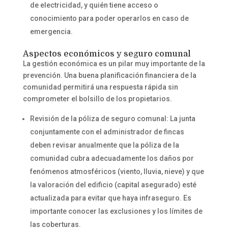
de electricidad, y quién tiene acceso o
conocimiento para poder operarlos en caso de
emergencia.
Aspectos económicos y seguro comunal
La gestión económica es un pilar muy importante de la
prevención. Una buena planificación financiera de la
comunidad permitirá una respuesta rápida sin
comprometer el bolsillo de los propietarios.
Revisión de la póliza de seguro comunal: La junta
conjuntamente con el administrador de fincas
deben revisar anualmente que la póliza de la
comunidad cubra adecuadamente los daños por
fenómenos atmosféricos (viento, lluvia, nieve) y que
la valoración del edificio (capital asegurado) esté
actualizada para evitar que haya infraseguro. Es
importante conocer las exclusiones y los límites de
las coberturas.