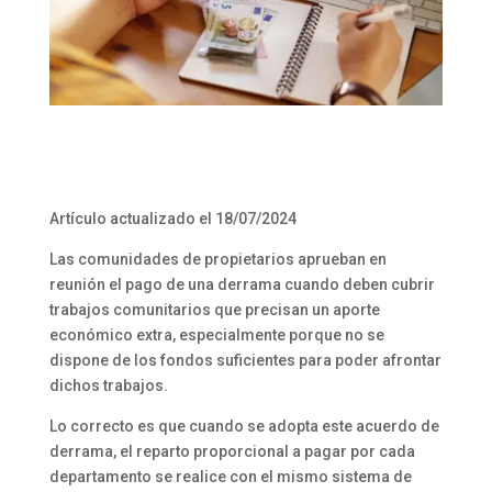
Artículo actualizado el 18/07/2024
Las comunidades de propietarios aprueban en
reunión el pago de una derrama cuando deben cubrir
trabajos comunitarios que precisan un aporte
económico extra, especialmente porque no se
dispone de los fondos suficientes para poder afrontar
dichos trabajos.
Lo correcto es que cuando se adopta este acuerdo de
derrama, el reparto proporcional a pagar por cada
departamento se realice con el mismo sistema de