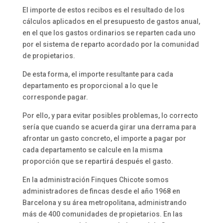
El importe de estos recibos es el resultado de los
cálculos aplicados en el presupuesto de gastos anual,
en el que los gastos ordinarios se reparten cada uno
por el sistema de reparto acordado por la comunidad
de propietarios.
De esta forma, el importe resultante para cada
departamento es proporcional a lo que le
corresponde pagar.
Por ello, y para evitar posibles problemas, lo correcto
sería que cuando se acuerda girar una derrama para
afrontar un gasto concreto, el importe a pagar por
cada departamento se calcule en la misma
proporción que se repartirá después el gasto.
En la administración Finques Chicote somos
administradores de fincas desde el año 1968 en
Barcelona y su área metropolitana, administrando
más de 400 comunidades de propietarios. En las