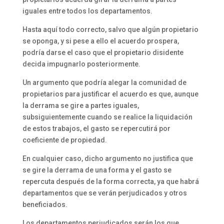
iguales entre todos los departamentos.
Hasta aquí todo correcto, salvo que algún propietario
se oponga, y si pese a ello el acuerdo prospera,
podría darse el caso que el propietario disidente
decida impugnarlo posteriormente.
Un argumento que podría alegar la comunidad de
propietarios para justificar el acuerdo es que, aunque
la derrama se gire a partes iguales,
subsiguientemente cuando se realice la liquidación
de estos trabajos, el gasto se repercutirá por
coeficiente de propiedad.
En cualquier caso, dicho argumento no justifica que
se gire la derrama de una forma y el gasto se
repercuta después de la forma correcta, ya que habrá
departamentos que se verán perjudicados y otros
beneficiados.
Los departamentos perjudicados serán los que