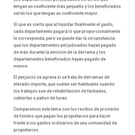
tengan un coeficiente más pequeño y los beneficiados
serán los que tengan un coeficiente mayor.
Sí que es cierto que al liquidar finalmente el gasto,
cada departamento pagará lo que proporcionalmente
le corresponda, pero se puede dar la circunstancia
que los departamentos perjudicados hayan pagado
de más durante la emisión de la derrama y los
departamentos beneficiados hayan pagado de
menos.
El perjuicio se agrava si se trata de derramas de
elevado importe, que suelen ser habituales cuando
los trabajos son de rehabilitación de fachadas,
cubiertas o patios de luces.
Comparemos este tema con los recibos de provisión
de fondos que pagan los propietarios para hacer
frente a los gastos ordinarios de una comunidad de
propietarios.