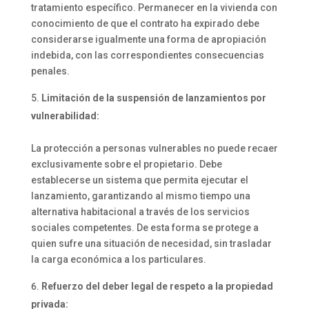
tratamiento específico. Permanecer en la vivienda con
conocimiento de que el contrato ha expirado debe
considerarse igualmente una forma de apropiación
indebida, con las correspondientes consecuencias
penales.
Limitación de la suspensión de lanzamientos por
vulnerabilidad:
La protección a personas vulnerables no puede recaer
exclusivamente sobre el propietario. Debe
establecerse un sistema que permita ejecutar el
lanzamiento, garantizando al mismo tiempo una
alternativa habitacional a través de los servicios
sociales competentes. De esta forma se protege a
quien sufre una situación de necesidad, sin trasladar
la carga económica a los particulares.
Refuerzo del deber legal de respeto a la propiedad
privada: