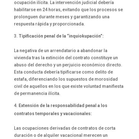
ocupación ilícita. La intervención judicial debería
habilitarse en 24 horas, evitando que los procesos se
prolonguen durante meses y garantizando una
respuesta rápida y proporcionada.
Tipificación penal de la “inquiokupación”:
La negativa de un arrendatario a abandonar la
vivienda tras la extinción del contrato constituye un
abuso del derecho y un perjuicio económico directo.
Esta conducta debería tipificarse como delito de
estafa, diferenciando los supuestos de morosidad
civil de aquellos en los que existe voluntad manifiesta
de permanencia ilícita.
Extensión de la responsabilidad penal a los
contratos temporales y vacacionales:
Las ocupaciones derivadas de contratos de corta
duración o de alquiler vacacional merecen un