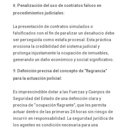
Penalización del uso de contratos falsos en
procedimientos judiciales:
La presentación de contratos simulados o
falsificados con el fin de paralizar un desahucio debe
ser perseguida como estafa procesal. Esta práctica
erosiona la credibilidad del sistema judicial y
prolonga injustamente la ocupación de inmuebles,
generando un daño económico y social significativo.
Definición precisa del concepto de “flagrancia”
para la actuación policial:
Es imprescindible dotar a las Fuerzas y Cuerpos de
Seguridad del Estado de una definición clara y
precisa de “ocupación flagrante”, que les permita
actuar dentro de las primeras 24 horas sin riesgo de
incurrir en responsabilidad. La seguridad jurídica de
los agentes es condición necesaria para una