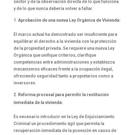
sector y de la observación directa de lo que funciona
y de lo que nunca debería volver a fallar.
Aprobación de una nueva Ley Orgánica de Vivienda:
El marco actual ha demostrado ser insuficiente para
equilibrar el derecho a la vivienda con la protección
de la propiedad privada. Se requiere una nueva Ley
Orgánica que unifique criterios, clarifique
competencias entre administraciones y establezca
mecanismos eficaces frente a la ocupación ilegal,
ofreciendo seguridad tanto a propietarios como a
inversores.
Reforma procesal para permitir la restitución
inmediata de la vivienda:
Es necesario introducir en la Ley de Enjuiciamiento
Criminal un procedimiento ágil que permita la
recuperación inmediata de la posesión en casos de