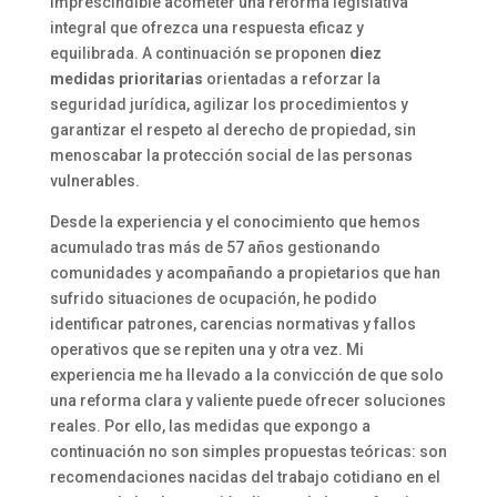
imprescindible acometer una reforma legislativa
integral que ofrezca una respuesta eficaz y
equilibrada. A continuación se proponen
diez
medidas prioritarias
orientadas a reforzar la
seguridad jurídica, agilizar los procedimientos y
garantizar el respeto al derecho de propiedad, sin
menoscabar la protección social de las personas
vulnerables.
Desde la experiencia y el conocimiento que hemos
acumulado tras más de 57 años gestionando
comunidades y acompañando a propietarios que han
sufrido situaciones de ocupación, he podido
identificar patrones, carencias normativas y fallos
operativos que se repiten una y otra vez. Mi
experiencia me ha llevado a la convicción de que solo
una reforma clara y valiente puede ofrecer soluciones
reales. Por ello, las medidas que expongo a
continuación no son simples propuestas teóricas: son
recomendaciones nacidas del trabajo cotidiano en el