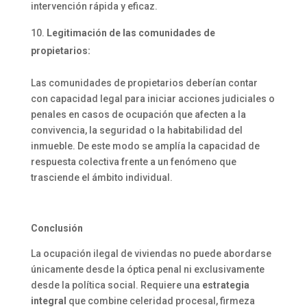
intervención rápida y eficaz.
Legitimación de las comunidades de
propietarios:
Las comunidades de propietarios deberían contar
con capacidad legal para iniciar acciones judiciales o
penales en casos de ocupación que afecten a la
convivencia, la seguridad o la habitabilidad del
inmueble. De este modo se amplía la capacidad de
respuesta colectiva frente a un fenómeno que
trasciende el ámbito individual.
Conclusión
La ocupación ilegal de viviendas no puede abordarse
únicamente desde la óptica penal ni exclusivamente
desde la política social. Requiere una
estrategia
integral
que combine celeridad procesal, firmeza