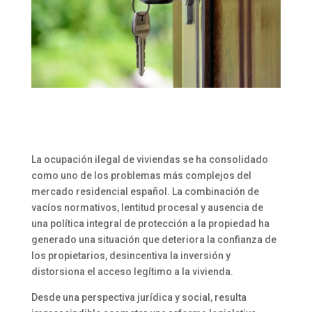
La ocupación ilegal de viviendas se ha consolidado
como uno de los problemas más complejos del
mercado residencial español. La combinación de
vacíos normativos, lentitud procesal y ausencia de
una política integral de protección a la propiedad ha
generado una situación que deteriora la confianza de
los propietarios, desincentiva la inversión y
distorsiona el acceso legítimo a la vivienda.
Desde una perspectiva jurídica y social, resulta