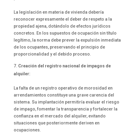
La legislación en materia de vivienda debería
reconocer expresamente el deber de respeto a la
propiedad ajena, dotándolo de efectos jurídicos
concretos. En los supuestos de ocupación sin título
legítimo, la norma debe prever la expulsión inmediata
de los ocupantes, preservando el principio de
proporcionalidad y el debido proceso.
Creación del registro nacional de impagos de
alquiler:
La falta de un registro operativo de morosidad en
arrendamientos constituye una grave carencia del
sistema. Su implantación permitiría evaluar el riesgo
de impago, fomentar la transparencia y fortalecer la
confianza en el mercado del alquiler, evitando
situaciones que posteriormente deriven en
ocupaciones.