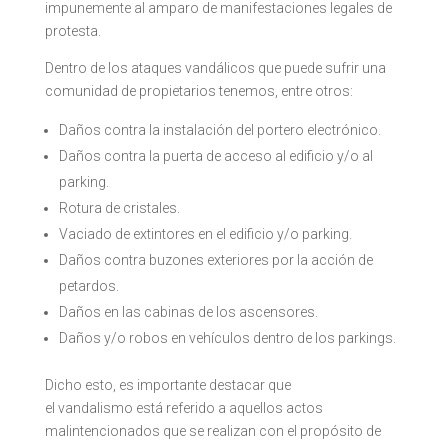
impunemente al amparo de manifestaciones legales de
protesta.
Dentro de los ataques vandálicos que puede sufrir una
comunidad de propietarios tenemos, entre otros:
Daños contra la instalación del portero electrónico.
Daños contra la puerta de acceso al edificio y/o al
parking.
Rotura de cristales.
Vaciado de extintores en el edificio y/o parking.
Daños contra buzones exteriores por la acción de
petardos.
Daños en las cabinas de los ascensores.
Daños y/o robos en vehículos dentro de los parkings.
Dicho esto, es importante destacar que
el vandalismo está referido a aquellos actos
malintencionados que se realizan con el propósito de