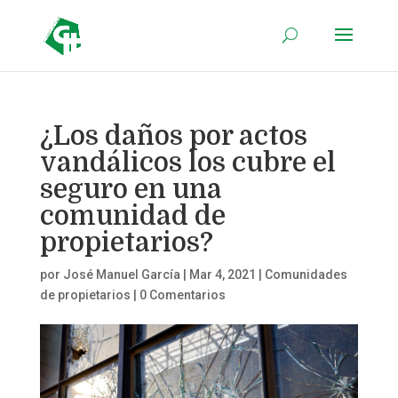
¿Los daños por actos
vandálicos los cubre el
seguro en una
comunidad de
propietarios?
por
José Manuel García
|
Mar 4, 2021
|
Comunidades
de propietarios
|
0 Comentarios