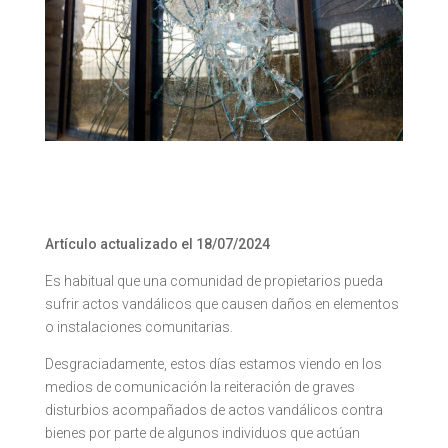
Artículo actualizado el 18/07/2024
Es habitual que una comunidad de propietarios pueda
sufrir actos vandálicos que causen daños en elementos
o instalaciones comunitarias.
Desgraciadamente, estos días estamos viendo en los
medios de comunicación la reiteración de graves
disturbios acompañados de actos vandálicos contra
bienes por parte de algunos individuos que actúan