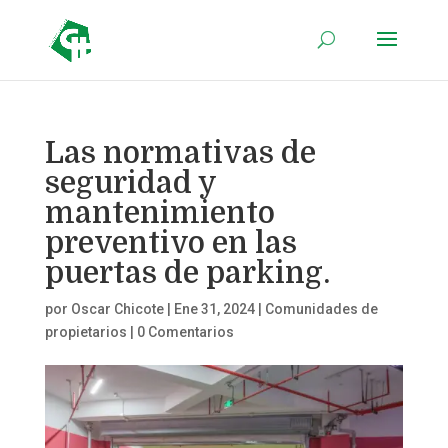
Las normativas de
seguridad y
mantenimiento
preventivo en las
puertas de parking.
por
Oscar Chicote
|
Ene 31, 2024
|
Comunidades de
propietarios
|
0 Comentarios