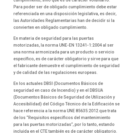
Para poder ser de obligado cumplimiento debe estar
referenciada en una disposición legislativa, es decir,
las Autoridades Reglamentarias han de decidir si la
convierten en obligado cumplimiento.
En materia de seguridad para las puertas
motorizadas, la norma UNE-EN 13241-1:2004 al ser
una norma armonizada para un producto o servicio
específico, es de carácter obligatorio y sirve para que
el fabricante demuestre el cumplimiento de seguridad
y de calidad de las regulaciones europeas.
En los actuales DBSI (Documentos Básicos de
seguridad en caso de Incendio) y en el DBSUA
(Documentos Básicos de Seguridad de Utilización y
Accesibilidad) del Código Técnico de la Edificación se
hace referencia a la norma UNE 85635:2012 que trata
de los “Requisitos específicos del mantenimiento
para las puertas motorizadas”, por lo tanto, estando
incluida en el CTE también es de carácter obligatorio.