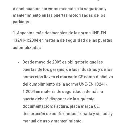
A continuación haremos mención a la seguridad y
mantenimiento en las puertas motorizadas de los
parkings:
Aspectos más destacables de la norma UNE-EN
13241-1:2004 en materia de seguridad de las puertas
automatizadas:
Desde mayo de 2005 es obligatorio que las
puertas de los garajes, de las industrias y de los
comercios lleven el marcado CE como distintivo
del cumplimiento de la norma UNE-EN 13241-
1:2004 en materia de seguridad, además la
puerta deberá disponer de la siguiente
documentación: Factura, placa marca CE,
declaración de conformidad firmada y sellada y
manual de uso y mantenimiento.