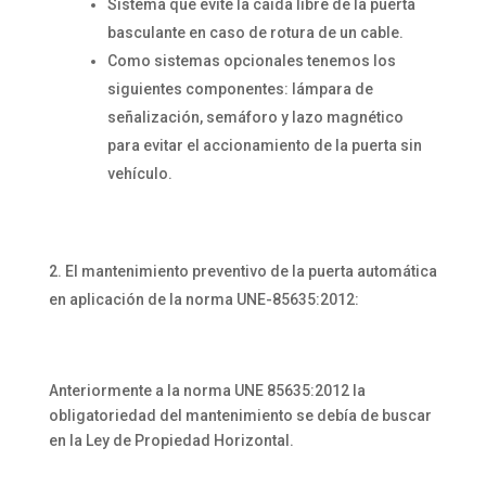
Sistema que evite la caída libre de la puerta
basculante en caso de rotura de un cable.
Como sistemas opcionales tenemos los
siguientes componentes: lámpara de
señalización, semáforo y lazo magnético
para evitar el accionamiento de la puerta sin
vehículo.
El mantenimiento preventivo de la puerta automática
en aplicación de la norma UNE-85635:2012:
Anteriormente a la norma UNE 85635:2012 la
obligatoriedad del mantenimiento se debía de buscar
en la Ley de Propiedad Horizontal.