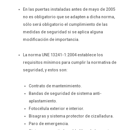
En las puertas instaladas antes de mayo de 2005
no es obligatorio que se adapten a dicha norma,
sólo será obligatorio el cumplimiento de las
medidas de seguridad si se aplica alguna
modificación de importancia.
La norma UNE 13241-1:2004 establece los
requisitos mínimos para cumplir la normativa de
seguridad, y estos son:
Contrato de mantenimiento.
Bandas de seguridad de sistema anti-
aplastamiento.
Fotocélula exterior e interior.
Bisagras y sistema protector de cizalladura.
Paro de emergencia.