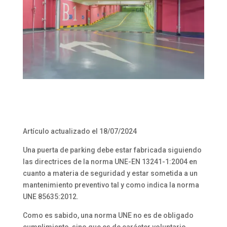
Artículo actualizado el 18/07/2024
Una puerta de parking debe estar fabricada siguiendo
las directrices de la norma UNE-EN 13241-1:2004 en
cuanto a materia de seguridad y estar sometida a un
mantenimiento preventivo tal y como indica la norma
UNE 85635:2012.
Como es sabido, una norma UNE no es de obligado
cumplimiento, sino que es de carácter voluntario.