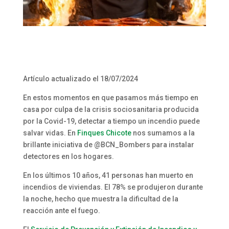
Artículo actualizado el 18/07/2024
En estos momentos en que pasamos más tiempo en
casa por culpa de la crisis sociosanitaria producida
por la Covid-19, detectar a tiempo un incendio puede
salvar vidas. En
Finques Chicote
nos sumamos a la
brillante iniciativa de @BCN_Bombers para instalar
detectores en los hogares.
En los últimos 10 años, 41 personas han muerto en
incendios de viviendas. El 78% se produjeron durante
la noche, hecho que muestra la dificultad de la
reacción ante el fuego.