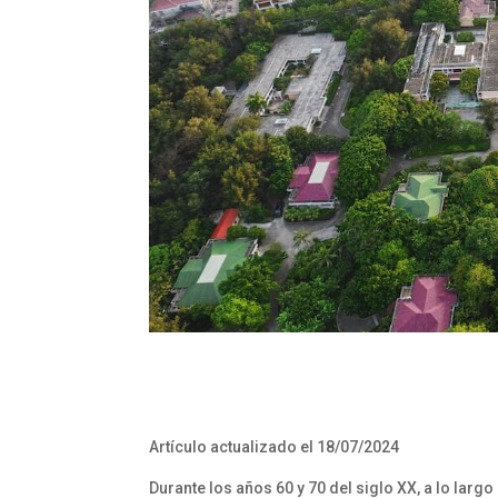
Artículo actualizado el 18/07/2024
Durante los años 60 y 70 del siglo XX, a lo lar