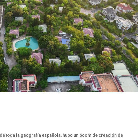
go de toda la geografía española, hubo un boom de creación de