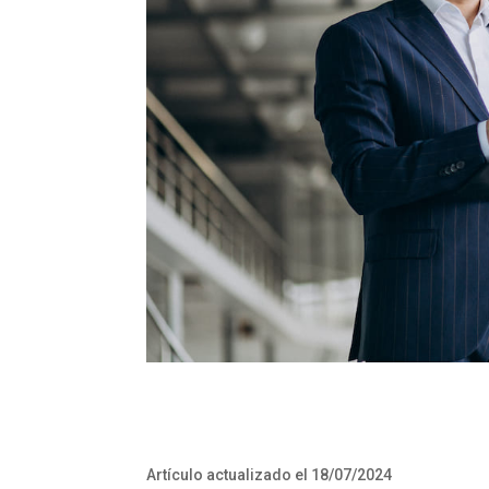
Artículo actualizado el 18/07/2024