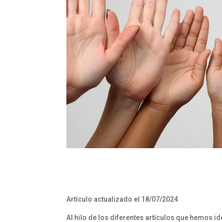
Artículo actualizado el 18/07/2024
Al hilo de los diferentes artículos que hemos 