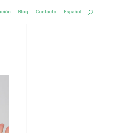
ación
Blog
Contacto
Español