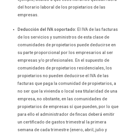
del horario laboral de los propietarios de las
empresas.
Deducción del IVA soportado:
El IVA de las facturas
de los servicios y suministros de esta clase de
comunidades de propietarios puede deducirse en
su parte proporcional por los empresarios al ser
empresas y/o profesionales. En el supuesto de
comunidades de propietarios residenciales, los
propietarios no pueden deducirse el IVA de las
facturas que paga la comunidad de propietarios, a
no ser que la vivienda o local sea titularidad de una
empresa, no obstante, en las comunidades de
propietarios de empresas sí que pueden, por lo que
para ello el administrador de fincas deberá emitir
un certificado de gastos trimestral la primera
semana de cada trimestre (enero, abril, julio y