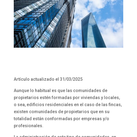
Artículo actualizado el 31/03/2025
Aunque lo habitual es que las comunidades de
propietarios estén formadas por viviendas y locales,
o sea, edificios residenciales en el caso de las fincas,
existen comunidades de propietarios que en su
totalidad están conformadas por empresas y/o
profesionales.
La administración de este tipo de comunidades, en