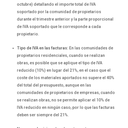
octubre) detallando el importe total de IVA
soportado por la comunidad de propietarios
durante el trimestre anterior y la parte proporcional
de IVA soportado que le corresponde a cada
propietario.
Tipo de IVA en las facturas:
En las comunidades de
propietarios residenciales, cuando se realizan
obras, es posible que se aplique el tipo de IVA
reducido (10%) en lugar del 21%, en el caso que el
coste de los materiales aportados no supere el 40%
del total del presupuesto, aunque en las
comunidades de propietarios de empresas, cuando
se realizan obras, no se permite aplicar el 10% de
IVA reducido en ningún caso, por lo que las facturas
deben ser siempre del 21%.