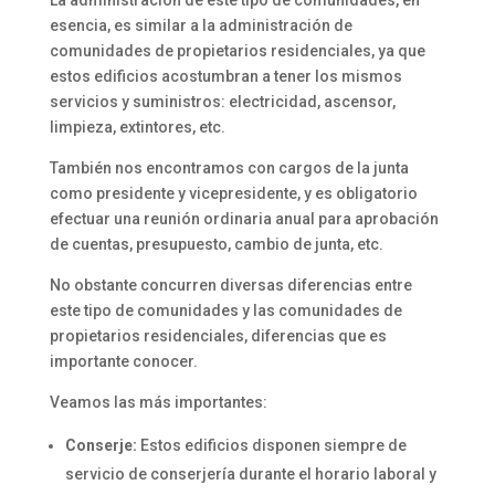
esencia, es similar a la administración de
comunidades de propietarios residenciales, ya que
estos edificios acostumbran a tener los mismos
servicios y suministros: electricidad, ascensor,
limpieza, extintores, etc.
También nos encontramos con cargos de la junta
como presidente y vicepresidente, y es obligatorio
efectuar una reunión ordinaria anual para aprobación
de cuentas, presupuesto, cambio de junta, etc.
No obstante concurren diversas diferencias entre
este tipo de comunidades y las comunidades de
propietarios residenciales, diferencias que es
importante conocer.
Veamos las más importantes:
Conserje:
Estos edificios disponen siempre de
servicio de conserjería durante el horario laboral y