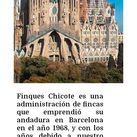
Finques Chicote es una
administración de fincas
que emprendió su
andadura en Barcelona
en el año 1968, y con los
años debido a nuestro