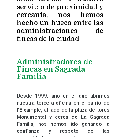
servicio de proximidad y
cercanía, nos hemos
hecho un hueco entre las
administraciones de
fincas de la ciudad
Administradores de
Fincas en Sagrada
Familia
Desde 1999, año en el que abrimos
nuestra tercera oficina en el barrio de
l’Eixample, al lado de la plaza de toros
Monumental y cerca de La Sagrada
Familia, nos hemos ido ganando la
confianza y respeto de las