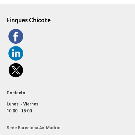
Finques Chicote
Contacto
Lunes ~ Viernes
10:00 - 15:00
Sede Barcelona Av. Madrid