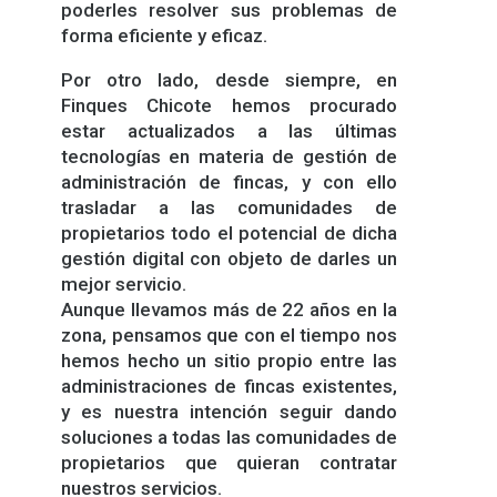
poderles resolver sus problemas de
forma eficiente y eficaz.
Por otro lado, desde siempre, en
Finques Chicote hemos procurado
estar actualizados a las últimas
tecnologías en materia de gestión de
administración de fincas, y con ello
trasladar a las comunidades de
propietarios todo el potencial de dicha
gestión digital con objeto de darles un
mejor servicio.
Aunque llevamos más de 22 años en la
zona, pensamos que con el tiempo nos
hemos hecho un sitio propio entre las
administraciones de fincas existentes,
y es nuestra intención seguir dando
soluciones a todas las comunidades de
propietarios que quieran contratar
nuestros servicios.