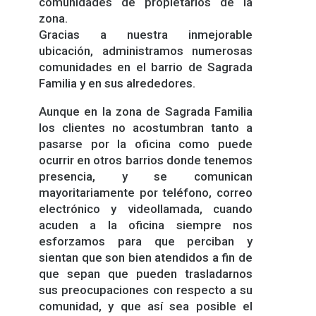
comunidades de propietarios de la
zona.
Gracias a nuestra inmejorable
ubicación, administramos numerosas
comunidades en el barrio de Sagrada
Familia y en sus alrededores.
Aunque en la zona de Sagrada Familia
los clientes no acostumbran tanto a
pasarse por la oficina como puede
ocurrir en otros barrios donde tenemos
presencia, y se comunican
mayoritariamente por teléfono, correo
electrónico y videollamada, cuando
acuden a la oficina siempre nos
esforzamos para que perciban y
sientan que son bien atendidos a fin de
que sepan que pueden trasladarnos
sus preocupaciones con respecto a su
comunidad, y que así sea posible el