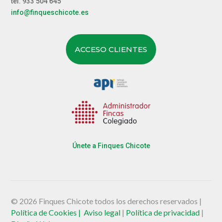
tel. 933 504 645
info@finqueschicote.es
ACCESO CLIENTES
Únete a Finques Chicote
© 2026 Finques Chicote todos los derechos reservados |
Política de Cookies |
Aviso legal
|
Política de privacidad
|