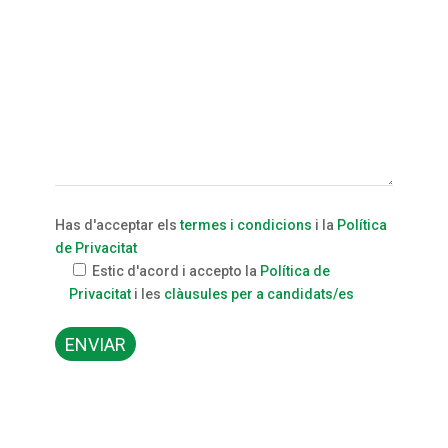
Has d'acceptar els
termes i condicions
i la
Política
de Privacitat
Estic d'acord i accepto la
Política de
Privacitat
i les
clàusules per a candidats/es