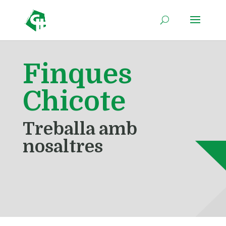
Finques
Chicote
Treballa amb
nosaltres