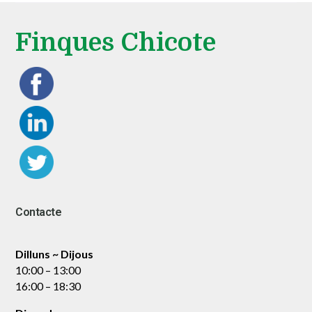
Finques Chicote
Contacte
Dilluns ~ Dijous
10:00 – 13:00
16:00 – 18:30