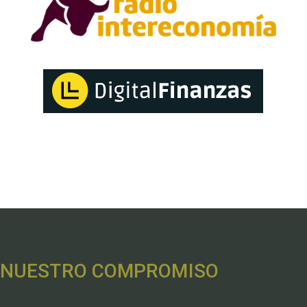
NUESTRO COMPROMISO