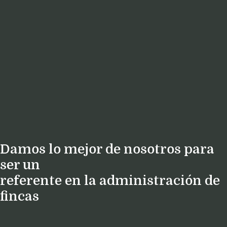
Damos lo mejor de nosotros para
ser un
referente en la administración de
fincas