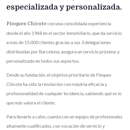
especializada y personalizada.
con una consolidada experiencia
Finques Chicote
desde el año 1968 en el sector inmobiliario, que da servicio
a más de 15.000 clientes gracias a sus 3 delegaciones
distribuidas por Barcelona, asegura un servicio próximo y
personalizado en todos sus aspectos.
Desde su fundación, el objetivo prioritario de Finques
Chicote ha sido la resolución con máxima eficacia y
profesionalidad de cualquier incidencia, sabiendo qué es lo
que más valora el cliente.
Para llevarlo a cabo, cuenta con un equipo de profesionales
altamente cualificados, con vocación de servicio y