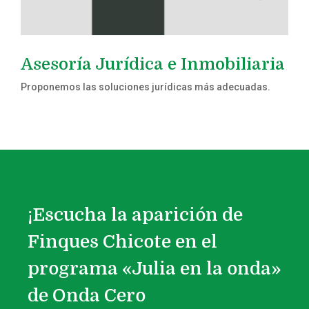
Asesoría Jurídica e Inmobiliaria
Proponemos las soluciones jurídicas más adecuadas.
¡Escucha la aparición de
Finques Chicote en el
programa «Julia en la onda»
de Onda Cero