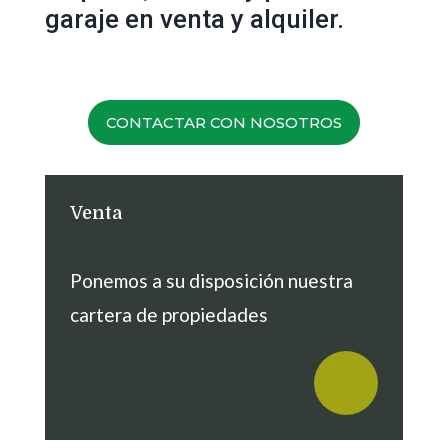
garaje en venta y alquiler.
CONTACTAR CON NOSOTROS
Venta
Ponemos a su disposición nuestra
cartera de propiedades