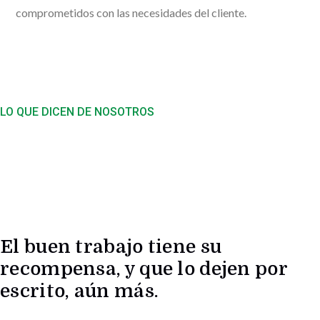
comprometidos con las necesidades del cliente.
LO QUE DICEN DE NOSOTROS
El buen trabajo tiene su
recompensa, y que lo dejen por
escrito, aún más.