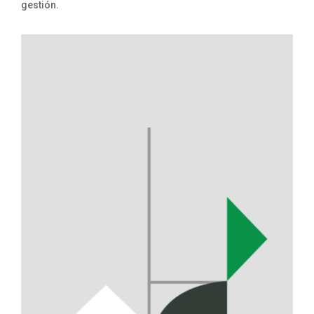
gestión.