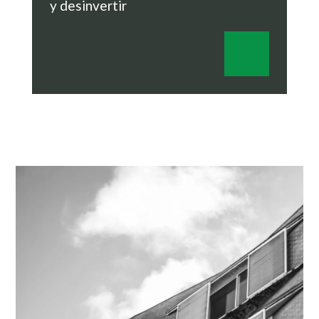
y desinvertir