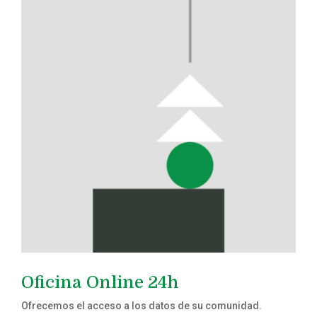
Oficina Online 24h
Ofrecemos el acceso a los datos de su comunidad.