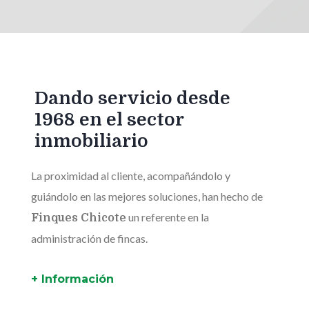
Dando servicio desde
1968 en el sector
inmobiliario
La proximidad al cliente, acompañándolo y
guiándolo en las mejores soluciones, han hecho de
un referente en la
Finques Chicote
administración de fincas.
+ Información