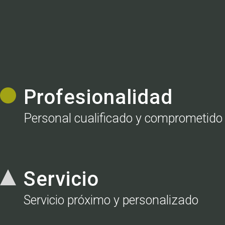
Profesionalidad
Personal cualificado y comprometido
Servicio
Servicio próximo y personalizado