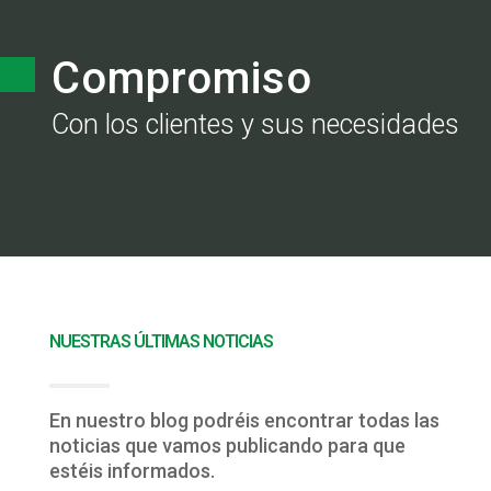
Compromiso
Con los clientes y sus necesidades
NUESTRAS ÚLTIMAS NOTICIAS
En nuestro blog podréis encontrar todas las
noticias que vamos publicando para que
estéis informados.