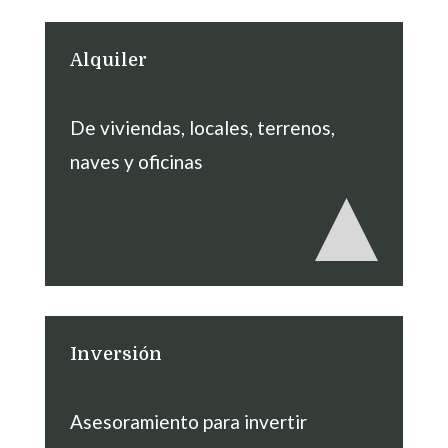
Alquiler
De viviendas, locales, terrenos,
naves y oficinas
Inversión
Asesoramiento para invertir