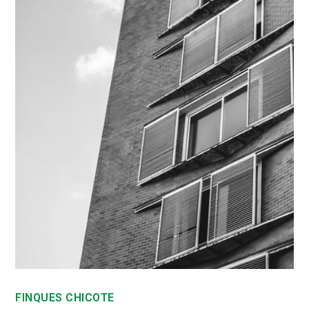
FINQUES CHICOTE