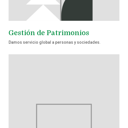
Gestión de Patrimonios
Damos servicio global a personas y sociedades.