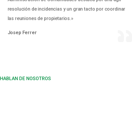
resolución de incidencias y un gran tacto por coordinar
las reuniones de propietarios.»
Josep Ferrer
HABLAN DE NOSOTROS