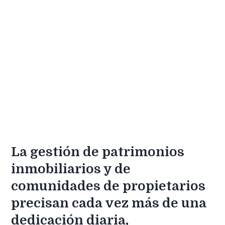
La gestión de patrimonios
inmobiliarios y de
comunidades de propietarios
precisan cada vez más de una
dedicación diaria,