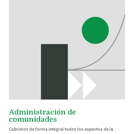
Administración de
comunidades
Cubrimos de forma integral todos los aspectos de la