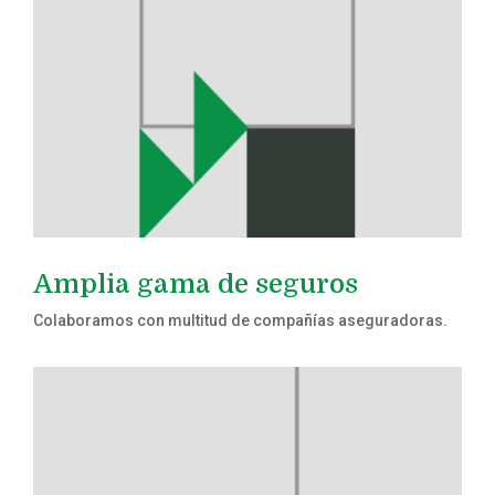
Amplia gama de seguros
Colaboramos con multitud de compañías aseguradoras.