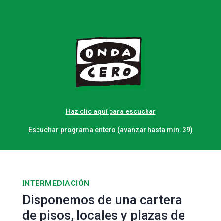
Haz clic aquí para escuchar
Escuchar programa entero (avanzar hasta min. 39)
INTERMEDIACIÓN
Disponemos de una cartera
de pisos, locales y plazas de