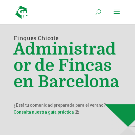
Finques Chicote
Administrad
or de Fincas
en Barcelona
¿Está tu comunidad preparada para el verano?
Consulta nuestra guía práctica
🏖️