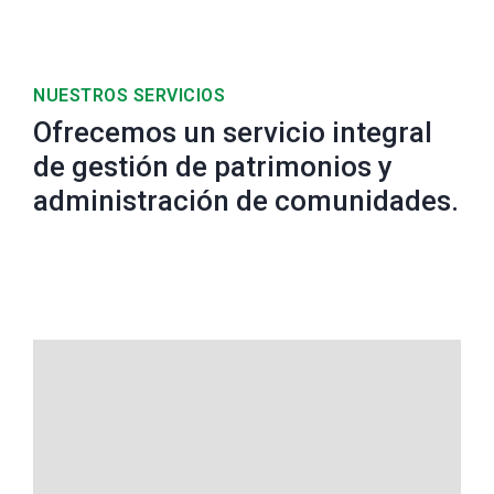
NUESTROS SERVICIOS
Ofrecemos un servicio integral
de gestión de patrimonios y
administración de comunidades.