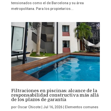
tensionados como el de Barcelona y su área
metropolitana. Para los propietarios...
Filtraciones en piscinas: alcance de la
responsabilidad constructiva más allá
de los plazos de garantía
por
Oscar Chicote
|
Jul 16, 2026
|
Elementos comunes