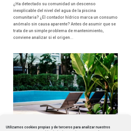
¿Ha detectado su comunidad un descenso
inexplicable del nivel del agua de la piscina
comunitaria? ¿El contador hídrico marca un consumo
anómalo sin causa aparente? Antes de asumir que se
trata de un simple problema de mantenimiento,
conviene analizar si el origen...
Utilizamos cookies propias y de terceros para analizar nuestros