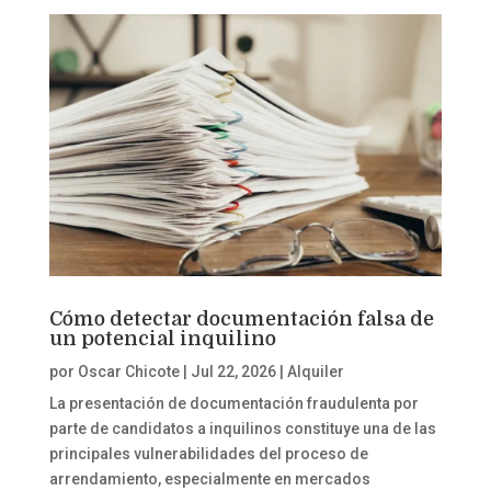
Cómo detectar documentación falsa de
un potencial inquilino
por
Oscar Chicote
|
Jul 22, 2026
|
Alquiler
La presentación de documentación fraudulenta por
parte de candidatos a inquilinos constituye una de las
principales vulnerabilidades del proceso de
arrendamiento, especialmente en mercados